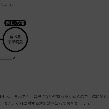
ましょう。
ません。それでも、普段にない空腹状態が続くので、体に変化
か、また、それに対する対処法を知っておきましょう。