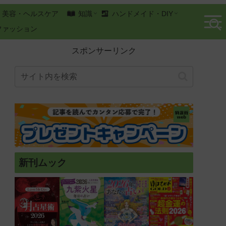
美容・ヘルスケア
知識
ハンドメイド・DIY
ファッション
スポンサーリンク
新刊ムック