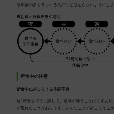
添加物の多く含まれる食品などはとらないようにし
断食中の注意
断食中に起こりうる体調不良
週1断食を行うに際して、危険が伴うことはまずあり
が現れることがあります。どんなことが起こりうる