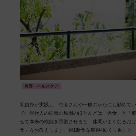
美容・ヘルスケア
私自身が実践し、患者さんや一般のかたにも勧めて
で、現代人の病気の原因のほとんどは「過食」と「
せて本来の機能を回復させると、体調がよくなるだけ
食」をお教えします。週1断食を毎週4回くり返すと