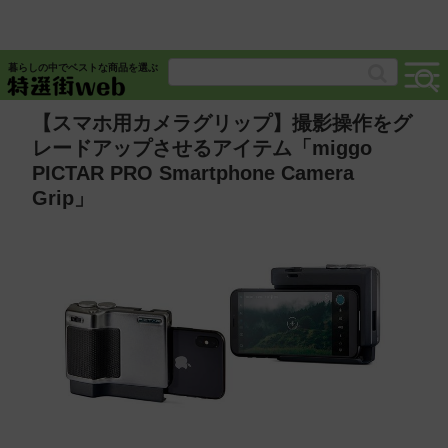
暮らしの中でベストな商品を選ぶ
【スマホ用カメラグリップ】撮影操作をグ
レードアップさせるアイテム「miggo
PICTAR PRO Smartphone Camera
Grip」