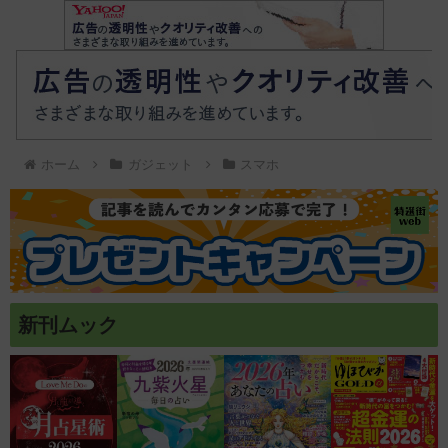
ホーム
ガジェット
スマホ
新刊ムック