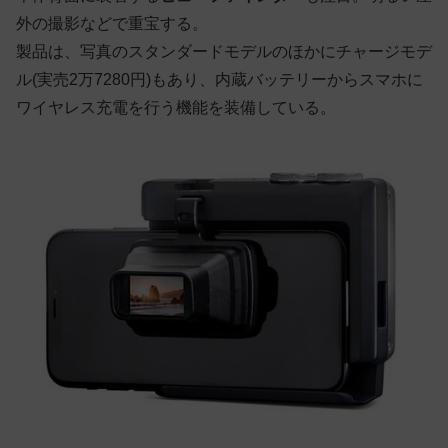
外の撮影などで重宝する。
製品は、写真のスタンダードモデルのほかにチャージモデ
ル(実売2万7280円)もあり、内蔵バッテリーからスマホに
ワイヤレス充電を行う機能を装備している。