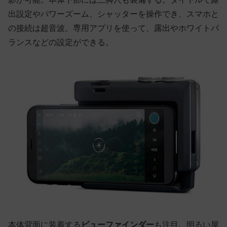
出設定やパワーズーム、シャッターを操作でき、スマホと
の接続は超音波。専用アプリを使って、露出やホワイトバ
ランスなどの設定ができる。
本体背面に装着する
ビューファインダー
も注目。明るい屋