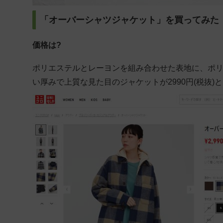
「オーバーシャツジャケット」を買ってみた
価格は?
ポリエステルとレーヨンを組み合わせた表地に、ポリ
い厚みで上質な見た目のジャケットが2990円(税抜