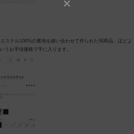
エステル100%の裏地を縫い合わせて作られた同商品。ほどよ
)というお手頃価格で手に入ります。