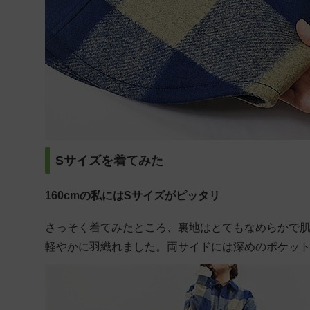
Sサイズを着てみた
160cmの私にはSサイズがピッタリ
さっそく着てみたところ、裏地はとてもなめらかで
軽やかに羽織れました。両サイドには深めのポケッ