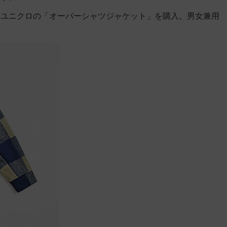
、ユニクロの「オーバーシャツジャケット」を購入。男女兼用