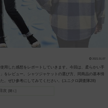
2021.01.07
て使用した感想をレポートしていきます。今回は、柔らかい手
ト」をレビュー。シャツジャケットの選び方、同商品の基本情
。ぜひ参考にしてみてください。(ユニクロ調査隊28)
目次