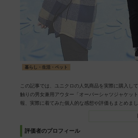
暮らし・生活・ペット
この記事では、ユニクロの人気商品を実際に購入し
触りの男女兼用アウター「オーバーシャツジャケッ
報、実際に着てみた個人的な感想や評価もまとめました
評価者のプロフィール