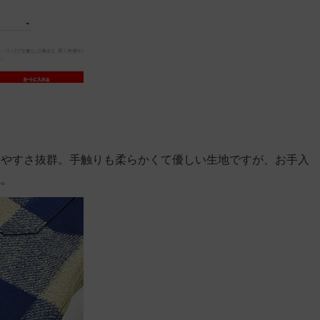
りやすさ抜群。手触りも柔らかくて優しい生地ですが、お手入
ね。