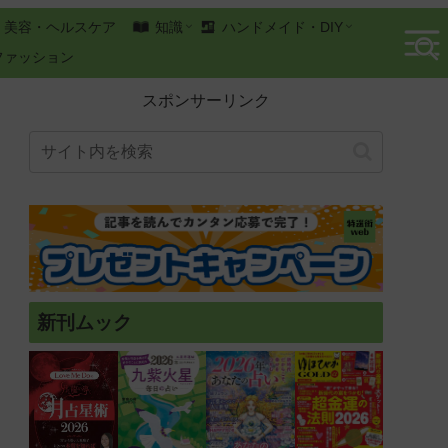
美容・ヘルスケア
知識
ハンドメイド・DIY
ファッション
スポンサーリンク
新刊ムック