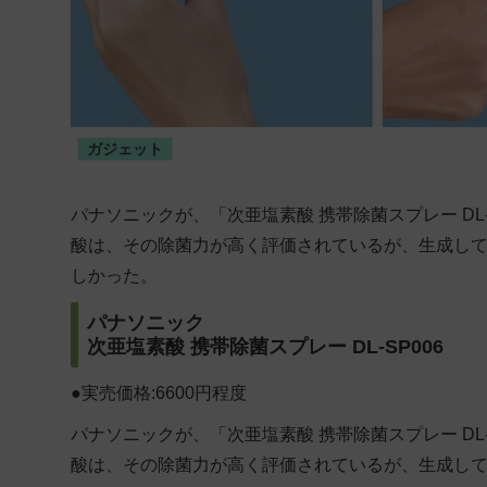
ガジェット
パナソニックが、「次亜塩素酸 携帯除菌スプレー DL
酸は、その除菌力が高く評価されているが、生成し
しかった。
パナソニック
次亜塩素酸 携帯除菌スプレー DL-SP006
●実売価格:6600円程度
パナソニックが、「次亜塩素酸 携帯除菌スプレー DL
酸は、その除菌力が高く評価されているが、生成し