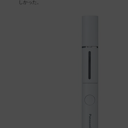
しかった。