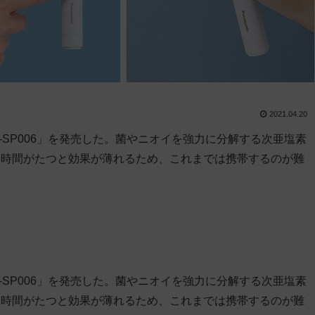
2021.04.20
-SP006」を発売した。菌やニオイを強力に分解する次亜塩素
て時間がたつと効果が薄れるため、これまでは携帯するのが難
-SP006」を発売した。菌やニオイを強力に分解する次亜塩素
て時間がたつと効果が薄れるため、これまでは携帯するのが難