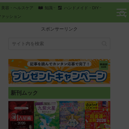
美容・ヘルスケア
知識
ハンドメイド・DIY
ファッション
スポンサーリンク
新刊ムック