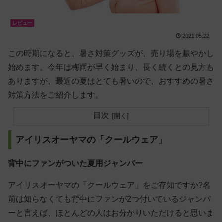
レビュー
2021.05.22
この時期になると、暑さ対策グッズが、売り場を賑やかし
始めます。今年は梅雨が早く始まり、長く続くとの見方も
ありますが、最近の夏はとても暑いので、おすすめの暑さ
対策方法をご紹介します。
目次
アイリスオーヤマの「クールウェア」
背中にファンがついた夏用ジャンバー
アイリスオーヤマの「クールウェア」をご存知ですか?名
前は知らなくても背中にファンが2つ付いているジャンパ
ーと言えば、ほとんどの人はお分かりいただけると思いま