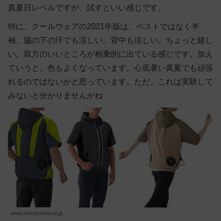
真夏日レベルですが、試すといい感じです。
特に、クールウェアの2021年版は、ベストではなく半
袖、脇の下の汗でも涼しい。背中も涼しい。ちょっと嬉し
い。双方のいいところが相乗的に出ている感じです。加え
ていうと、色もよくなっています。心底暑い真夏でも頑張
れるのではないかと思っています。ただ、これは実験して
みないと分かりませんがね
www.irisohyama.co.jp