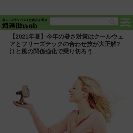
暮らしの中でベストな商品を選ぶ
【2021年夏】今年の暑さ対策はクールウェ
アとフリーズテックの合わせ技が大正解?
汗と風の関係強化で乗り切ろう