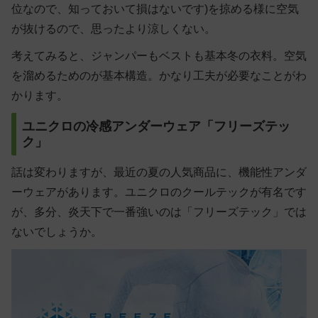
位なので、知っておいて損はないです)を掠める様に空気
が抜けるので、思ったより涼しくない。
考えてみると、ジャンパーもベストも基本冬の衣料。空気
を溜めるためのが基本構造。かなり工夫が必要なことがわ
かります。
ユニクロの冷感アンダーウェア「フリーズテッ
ク」
話は変わりますが、最近の夏の人気商品に、機能性アンダ
ーウェアがあります。ユニクロのクールテックが有名です
が、多分、炎天下で一番強いのは「フリーズテック」では
ないでしょうか。