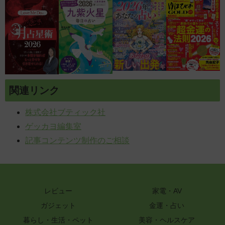
関連リンク
株式会社ブティック社
ゲッカヨ編集室
記事コンテンツ制作のご相談
レビュー
家電・AV
ガジェット
金運・占い
暮らし・生活・ペット
美容・ヘルスケア