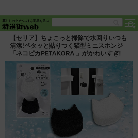
暮らしの中でベストな商品を選ぶ
【セリア】ちょこっと掃除で水回りいつも
清潔!ペタッと貼りつく猫型ミニスポンジ
「ネコピカPETAKORA 」がかわいすぎ!