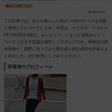
暮らし・生活・ペット
2021.06.03
この記事では、日々の暮らしに役立つ100均グッズを実際
に使用してレポートします。今回は、セリアの「ネコピカ
PETAKORA 2個入」をレビュー。ペタッと洗面台にくっ
ついてくれる不思議な猫型ミニスポンジです。同商品の基
本情報や、実際に使ってみた際の個人的な感想や評価もま
とめました。ぜひ参考にしてみてください。
評価者のプロフィール