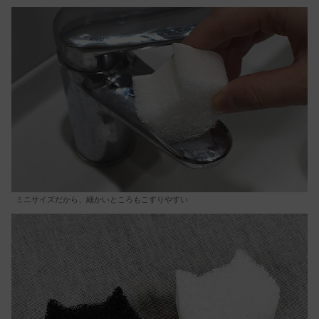
ミニサイズだから、細かいところもこすりやすい