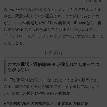
2021.07.29
Wi-Fiが突然つながらなくなったというときの原因はさま
ざま。問題の切り分けが重要です。まず試してみたいの
が、スマホの再起動やWi-Fiへの再接続。iPhoneなら、再
起動やWi-Fiの再接続を試してもうまく行かない場合、
「プライベートアドレス」をオフにするとつながるように
なることも。
目次
スマホ電話・通信編Wi-Fiが途切れてしまってつ
ながらない
Wi-Fiが突然つながらなくなったというときの原因はさま
ざま。問題の切り分けが重要です。まず試してみたいの
が、スマホの再起動やWi-Fiへの再接続。
●再起動やWi-Fiの再接続など、まず原因の特定を