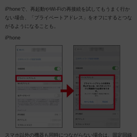
iPhoneで、再起動やWi-Fiの再接続を試してもうまく行か
ない場合、「プライベートアドレス」をオフにするとつな
がるようになることも。
iPhone
スマホ以外の機器も同時につながらない場合は、固定回線