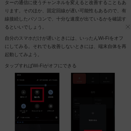
ターの通信に使うチャンネルを変えると改善することもあ
ります。そのほか、固定回線が遅い可能性もあるので、有
線接続したパソコンで、十分な速度が出ているかを確認す
るといいでしょう。
自分のスマホだけが遅いときには、いったんWi-Fiをオフ
にしてみる。それでも改善しないときには、端末自体を再
起動してみよう。
タップすればWi-Fiがオフにできる