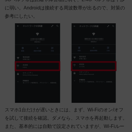
に弱い。Androidは接続する周波数帯が出るので、対策の
参考にしたい。
スマホ1台だけが遅いときには、まず、
Wi-Fiのオン/オフ
を試して接続を確認
。ダメなら、
スマホを再起動
します。
また、基本的には自動で設定されていますが、Wi-Fiルー