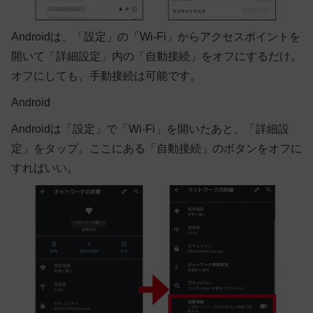
Androidは、「設定」の「Wi-Fi」からアクセスポイントを
開いて「詳細設定」内の「自動接続」をオフにするだけ。
オフにしても、手動接続は可能です。
Android
Androidは「設定」で「Wi-Fi」を開いたあと、「詳細設
定」をタップ。ここにある「自動接続」のボタンをオフに
すればいい。