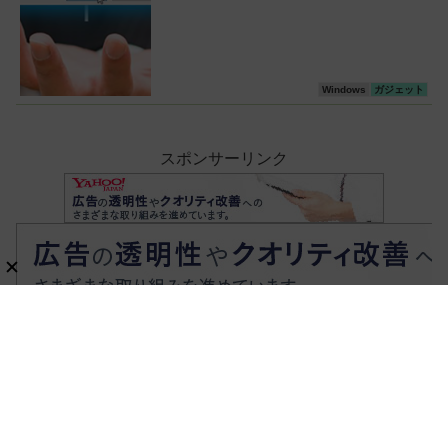
Windows
ガジェット
スポンサーリンク
ホーム
ガジェット