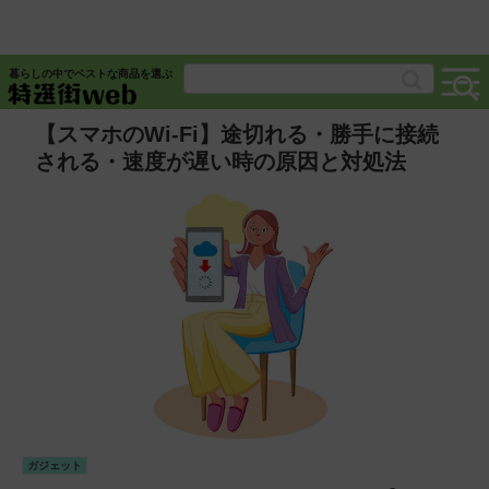
暮らしの中でベストな商品を選ぶ
【スマホのWi-Fi】途切れる・勝手に接続
される・速度が遅い時の原因と対処法
ガジェット