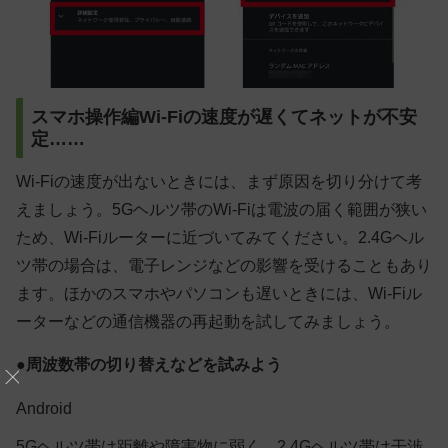
スマホ操作編Wi-Fiの速度が遅くてネットが不安
定……
Wi-Fiの速度が出ないときには、まず原因を切り分けて考
えましょう。5Gヘルツ帯のWi-Fiは電波の届く範囲が狭い
ため、Wi-Fiルーターに近づいてみてください。2.4Gヘル
ツ帯の場合は、電子レンジなどの影響を受けることもあり
ます。ほかのスマホやパソコンも遅いときには、Wi-Fiル
ーターなどの通信機器の再起動を試してみましょう。
●周波数帯の切り替えなどを試みよう
Android
5Gヘルツ帯は距離や障害物に弱く、2.4Gヘルツ帯は干渉