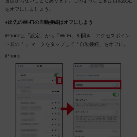
速度が出ないこともあります。このようなときは自動設定
をオフにしましょう。
●出先のWi-Fiの自動接続はオフにしよう
iPhoneは「設定」から「Wi-Fi」を開き、アクセスポイン
ト名の「i」マークをタップして「自動接続」をオフに。
iPhone