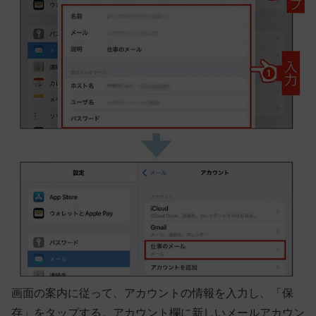
画面の案内に従って、アカウントの情報を入力し、「保
存」をタップする。アカウント欄に新しいメールアカウン