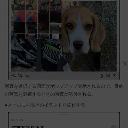
写真を選択する画面がポップアップ表示されるので、目的
の写真を選択するとその写真が添付される。
●
メールに手描きのイラストを添付する