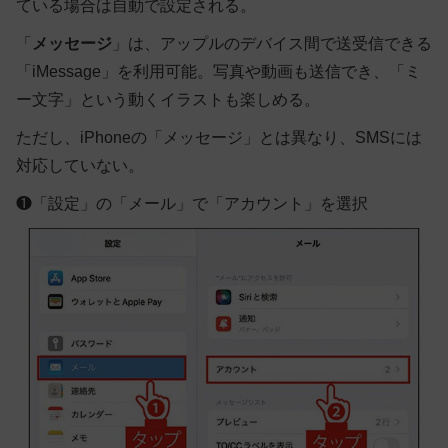
ている場合は自動で設定される。
「
メッセージ
」は、アップルのデバイス間で送受信できる
「iMessage」を利用可能。写真や動画も送信でき、「ミ
ー文字」という動くイラストも楽しめる。
ただし、iPhoneの「メッセージ」とは異なり、SMSには
対応していない。
❶
「設定」の「メール」で「アカウント」を選択