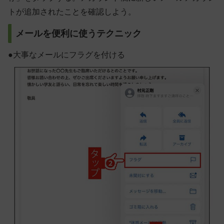
トが追加されたことを確認しよう。
メールを便利に使うテクニック
●
大事なメールにフラグを付ける