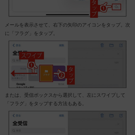
メールを表示させて、右下の矢印のアイコンをタップ。次
に「フラグ」をタップ。
または、受信ボックスから選択して、左にスワイプして
「フラグ」をタップする方法もある。