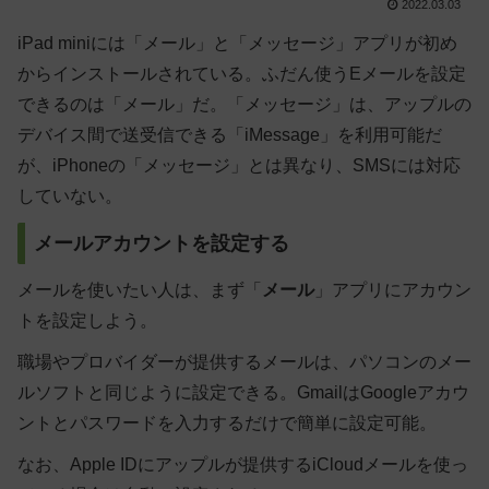
2022.03.03
iPad miniには「メール」と「メッセージ」アプリが初め
からインストールされている。ふだん使うEメールを設定
できるのは「メール」だ。「メッセージ」は、アップルの
デバイス間で送受信できる「iMessage」を利用可能だ
が、iPhoneの「メッセージ」とは異なり、SMSには対応
していない。
メールアカウントを設定する
メールを使いたい人は、まず「
メール
」アプリにアカウン
トを設定しよう。
職場やプロバイダーが提供するメールは、パソコンのメー
ルソフトと同じように設定できる。GmailはGoogleアカウ
ントとパスワードを入力するだけで簡単に設定可能。
なお、Apple IDにアップルが提供するiCloudメールを使っ