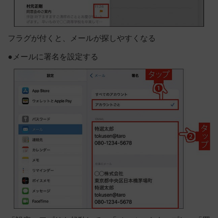
フラグが付くと、メールが探しやすくなる
●
メールに署名を設定する