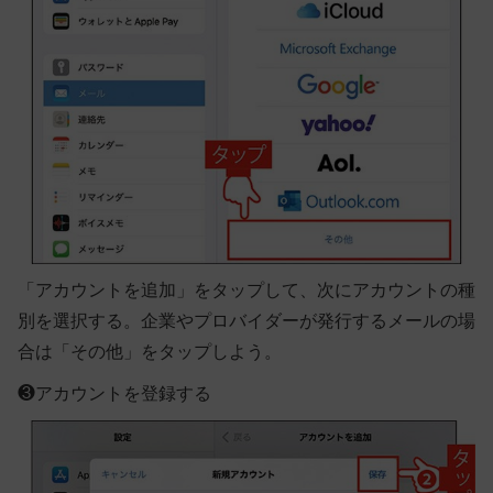
「アカウントを追加」をタップして、次にアカウントの種
別を選択する。企業やプロバイダーが発行するメールの場
合は「その他」をタップしよう。
❸
アカウントを登録する