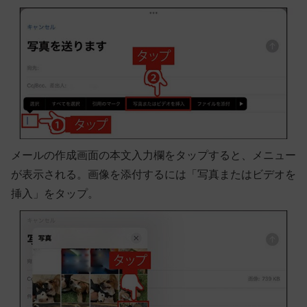
メールの作成画面の本文入力欄をタップすると、メニュー
が表示される。画像を添付するには「写真またはビデオを
挿入」をタップ。