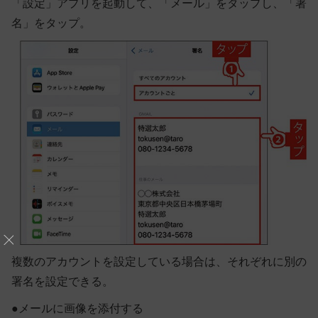
「設定」アプリを起動して、「メール」をタップし、「署
名」をタップ。
複数のアカウントを設定している場合は、それぞれに別の
署名を設定できる。
●
メールに画像を添付する