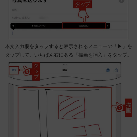
本文入力欄をタップすると表示されるメニューの「▶︎」を
タップして、いちばん右にある「描画を挿入」をタップ。