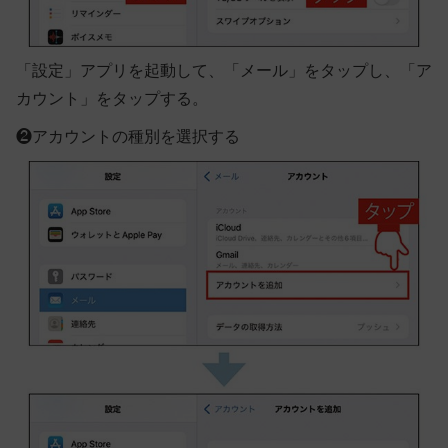
「設定」アプリを起動して、「メール」をタップし、「ア
カウント」をタップする。
❷
アカウントの種別を選択する