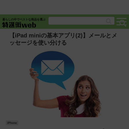
暮らしの中でベストな商品を選ぶ
【iPad miniの基本アプリ(2)】メールとメ
ッセージを使い分ける
iPhone