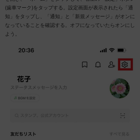
(歯車マーク)をタップする。設定画面が表示されたら「通
知」をタップし、「通知」と「新規メッセージ」がオンに
なっていることを確認する。オフになっていたらオンにし
よう。