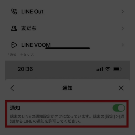
「通知」をタップ。