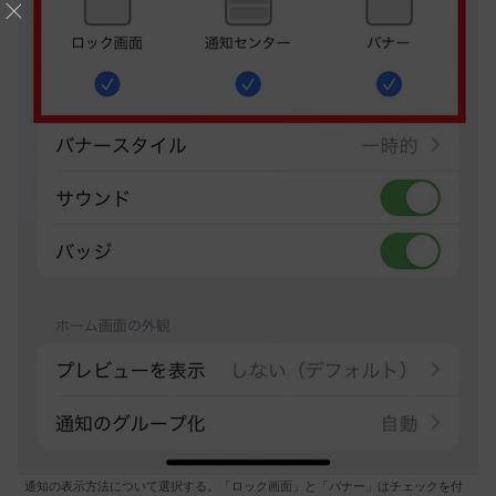
通知の表示方法について選択する。「ロック画面」と「バナー」はチェックを付