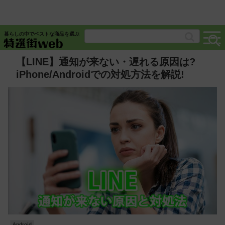
暮らしの中でベストな商品を選ぶ
【LINE】通知が来ない・遅れる原因は?
iPhone/Androidでの対処方法を解説!
Android