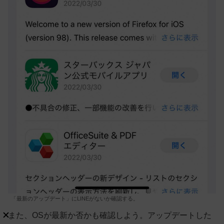
「最新のアップデート」にLINEがないか確認する。
また、OSが最新か否かも確認しよう。アップデートした