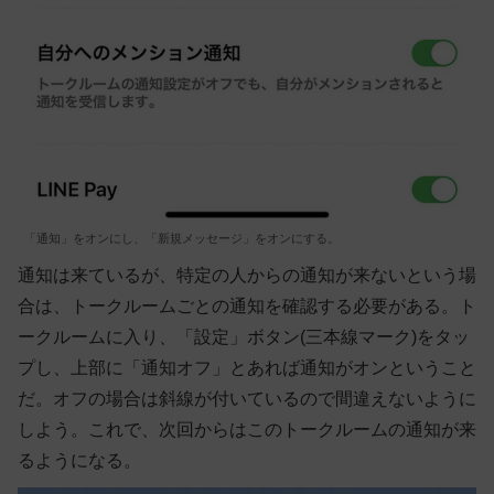
「通知」をオンにし、「新規メッセージ」をオンにする。
通知は来ているが、特定の人からの通知が来ないという場
合は、トークルームごとの通知を確認する必要がある。ト
ークルームに入り、「設定」ボタン(三本線マーク)をタッ
プし、上部に「通知オフ」とあれば通知がオンということ
だ。オフの場合は斜線が付いているので間違えないように
しよう。これで、次回からはこのトークルームの通知が来
るようになる。