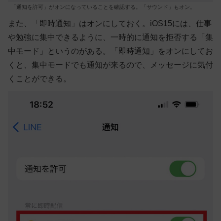
「通知を許可」がオンになっていることを確認する。「サウンド」もオン。
また、「即時通知」はオンにしておく。iOS15には、仕事
や勉強に集中できるように、一時的に通知を拒否する「集
中モード」というのがある。「即時通知」をオンにしてお
くと、集中モードでも通知が来るので、メッセージに気付
くことができる。