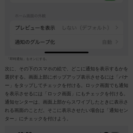
「即時通知」をオンにする。
次に、その下のスマホの絵で、どこに通知を表示するかを
選択する。画面上部にポップアップ表示させるには「バナ
ー」をタップしてチェックを付ける。ロック画面でも通知
を表示させるには「ロック画面」にもチェックを付ける。
通知センターは、画面上部からスワイプしたときに表示さ
れる画面のことだ。そこに表示させたい場合は「通知セン
ター」にチェックを付けよう。