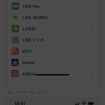
「設定」アプリで「LINE」をタップ。