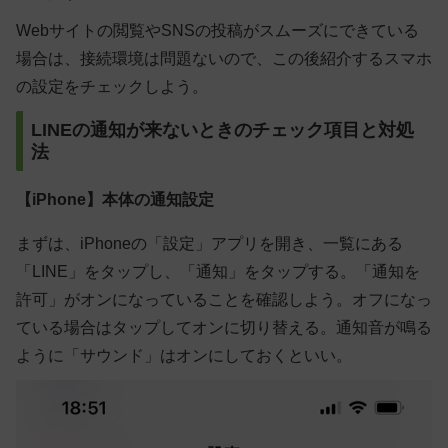
Webサイトの閲覧やSNSの投稿がスムーズにできている
場合は、接続環境は問題ないので、この後紹介するスマホ
の設定をチェックしよう。
LINEの通知が来ないときのチェック項目と対処
法
【iPhone】本体の通知設定
まずは、iPhoneの「設定」アプリを開き、一覧にある
「LINE」をタップし、「通知」をタップする。「通知を
許可」がオンになっていることを確認しよう。オフになっ
ている場合はタップしてオンに切り替える。通知音が鳴る
ように「サウンド」はオンにしておくといい。