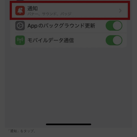
「通知」をタップ。