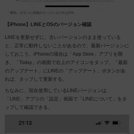
「通知」ボタンに斜線が入っていなければOK。
【iPhone】LINEとOSのバージョン確認
LINEを更新せずに、古いバージョンのまま使っている
と、正常に動作しないことがあるので、最新バージョンに
しておこう。iPhoneの場合は「App Store」アプリを開
き、「Today」の画面で右上のアイコンをタップ。「最新
のアップデート」にLINEの「アップデート」ボタンがあ
れば、タップして更新する。
ちなみに、現在使用しているLINEバージョンは、
「LINE」アプリの「設定」画面で「LINEについて」をタ
ップして確認できる。