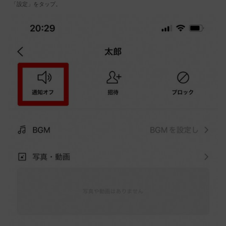
「設定」をタップ。