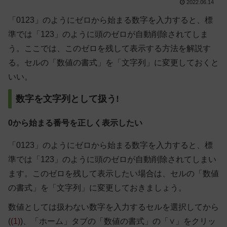
2022.06.14
「0123」のようにゼロから始まる数字を入力すると、標
準では「123」のように頭のゼロが自動削除されてしま
う。ここでは、このゼロを残して表示する方法を解説す
る。セルの「数値の書式」を「文字列」に変更しておくと
いい。
数字を文字列として扱う!
0から始まる番号を正しく表示したい
「0123」のようにゼロから始まる数字を入力すると、標
準では「123」のように頭のゼロが自動削除されてしまい
ます。このゼロを残して表示したい場合は、セルの「数値
の書式」を「文字列」に変更しておきましょう。
数値としては扱わない数字を入力するセルを選択してから
(
(1)
)、「ホーム」タブの「数値の書式」の「∨」をクリッ