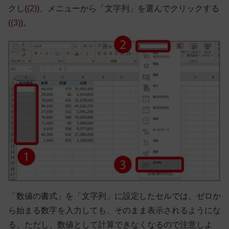
クし(
(2)
)、メニューから「文字列」を選んでクリックする
(
(3)
)。
「数値の書式」を「文字列」に設定したセルでは、ゼロか
ら始まる数字を入力しても、そのまま表示されるようにな
る。ただし、数値として計算できなくなるので注意しよ