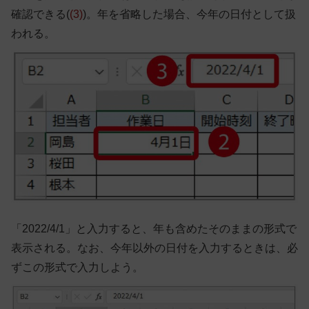
確認できる(
(3)
)。年を省略した場合、今年の日付として扱
われる。
「2022/4/1」と入力すると、年も含めたそのままの形式で
表示される。なお、今年以外の日付を入力するときは、必
ずこの形式で入力しよう。