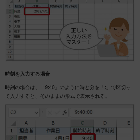
時刻を入力する場合
時刻の場合は、「9:40」のように時と分を「:」で区切っ
て入力すると、そのままの形式で表示される。