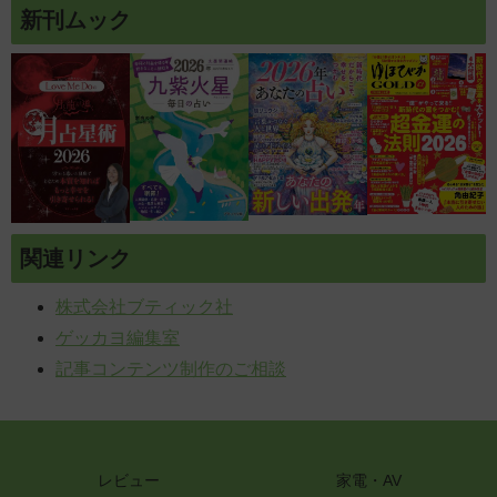
新刊ムック
関連リンク
株式会社ブティック社
ゲッカヨ編集室
記事コンテンツ制作のご相談
レビュー
家電・AV