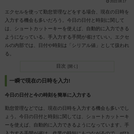
2022.08.17
エクセルを使って勤怠管理などをする場合、現在の日時を
入力する機会も多いだろう。今日の日付と時刻に関して
は、ショートカットーキーを使えば、自動的に入力できる
ようになっている。手入力する手間が省けていい。エクセ
ルの内部では、日付や時刻は「シリアル値」として扱われ
る。
目次
一瞬で現在の日時を入力!
今日の日付と今の時刻を簡単に入力する
勤怠管理などでは、現在の日時を入力する機会も多いでし
ょう。今日の日付と時刻に関しては、ショートカットーキ
ーを使えば、自動的に入力できるようになっています。手
入力する手間が省け、作業の時短にもつながるので、ぜひ