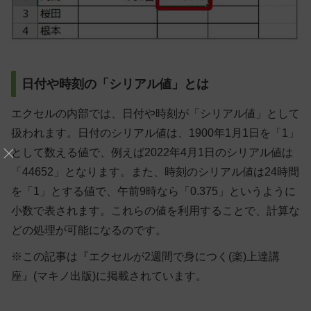
日付や時刻の「シリアル値」とは
エクセルの内部では、日付や時刻が「シリアル値」として
扱われます。日付のシリアル値は、1900年1月1日を「1」
として数える値で、例えば2022年4月1日のシリアル値は
「44652」となります。また、時刻のシリアル値は24時間
を「1」とする値で、午前9時なら「0.375」というように
小数で表されます。これらの値を利用することで、計算な
どの処理が可能になるのです。
※この記事は『エクセルが2週間で身につく(楽)上達講
座』(マキノ出版)に掲載されています。