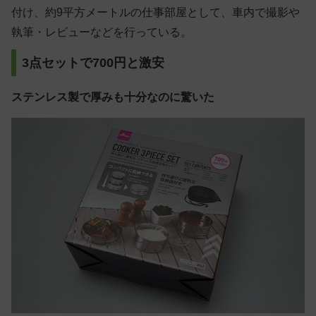
付け、約9平方メートルの仕事部屋として、車内で撮影や
執筆・レビューなどを行っている。
3点セットで700円と激安
ステンレス製で厚みも十分なのに驚いた