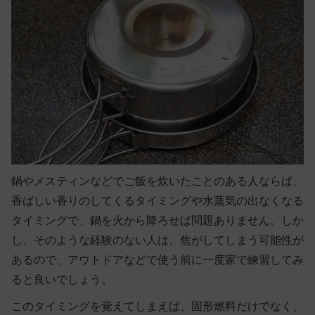
鍋やメスティンなどでご飯を炊いたことのある人ならば、
香ばしい香りのしてくるタイミングや水蒸気の出なくなる
タイミングで、鍋を火から降ろせば問題ありません。しか
し、そのような経験のない人は、焦がしてしまう可能性が
あるので、アウトドアなどで使う前に一度家で練習してみ
ると良いでしょう。
このタイミングを覚えてしまえば、固形燃料だけでなく、