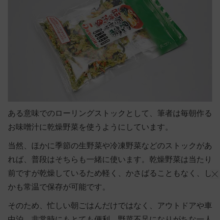
ある意味でのローリングストックとして、筆者は毎朝作る
お味噌汁に乾燥野菜を使うようにしています。
当然、ほかに季節の生野菜や冷凍野菜などのストックがあ
れば、普段はそちらも一緒に使います。乾燥野菜は当たり
前ですが乾燥しているため軽く、かさばることもなく、し
かも常温で保存が可能です。
そのため、忙しい朝ごはんだけではなく、アウトドアや車
中泊、非常時にもとても便利。野菜不足になりがちな一人