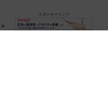
しさを体感
スポンサーリンク
ホーム
暮らし・生活・ペット
新刊ムック