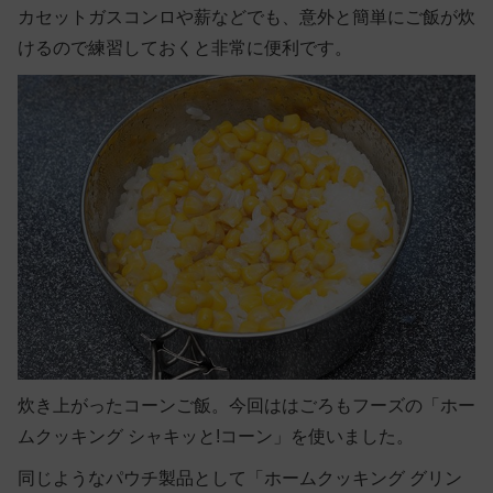
カセットガスコンロや薪などでも、意外と簡単にご飯が炊
けるので練習しておくと非常に便利です。
炊き上がったコーンご飯。今回ははごろもフーズの「ホー
ムクッキング シャキッと!コーン」を使いました。
同じようなパウチ製品として「ホームクッキング グリン