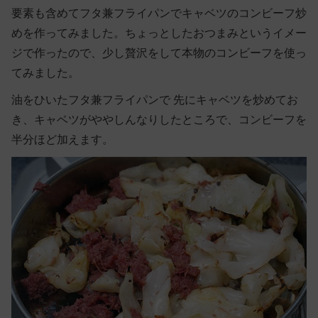
要素も含めてフタ兼フライパンでキャベツのコンビーフ炒
めを作ってみました。ちょっとしたおつまみというイメー
ジで作ったので、少し贅沢をして本物のコンビーフを使っ
てみました。
油をひいたフタ兼フライパンで 先にキャベツを炒めてお
き、キャベツがややしんなりしたところで、コンビーフを
半分ほど加えます。