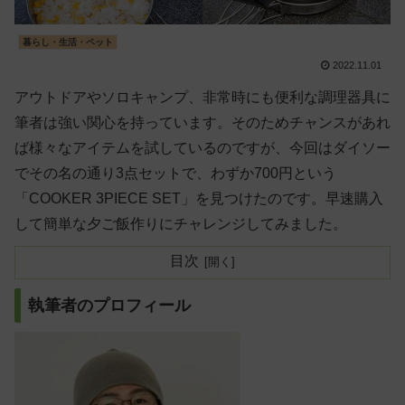
暮らし・生活・ペット
2022.11.01
アウトドアやソロキャンプ、非常時にも便利な調理器具に
筆者は強い関心を持っています。そのためチャンスがあれ
ば様々なアイテムを試しているのですが、今回はダイソー
でその名の通り3点セットで、わずか700円という
「COOKER 3PIECE SET」を見つけたのです。早速購入
して簡単な夕ご飯作りにチャレンジしてみました。
目次
執筆者のプロフィール