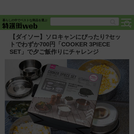
暮らしの中でベストな商品を選ぶ
【ダイソー】ソロキャンにぴったり?セッ
トでわずか700円「COOKER 3PIECE
SET」で夕ご飯作りにチャレンジ