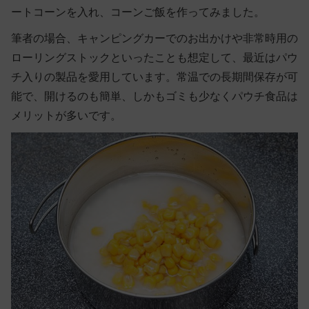
ートコーンを入れ、コーンご飯を作ってみました。
筆者の場合、キャンピングカーでのお出かけや非常時用の
ローリングストックといったことも想定して、最近はパウ
チ入りの製品を愛用しています。常温での長期間保存が可
能で、開けるのも簡単、しかもゴミも少なくパウチ食品は
メリットが多いです。