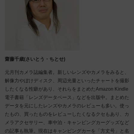
齋藤千歳(さいとう・ちとせ)
元月刊カメラ誌編集者。新しいレンズやカメラをみると、
解像力やぼけディスク、周辺光量といったチャートを撮影
したくなる性癖があり、それらをまとめたAmazon Kindle
電子書籍「レンズデータベース」などを出版中。まとめた
データを元にしたレンズやカメラのレビューも多い。使っ
たもの、買ったものをレビューしたくなるクセもあり、カ
メラアクセサリー、車中泊・キャンピングカーグッズなど
の記事も執筆。現在はキャンピングカーを「方丈号」と名