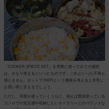
「COOKER 3PIECE SET」を実際に使ってみての感想
は、かなり使えるといったものです。これといった不満も
感じません。セットで700円という価格を考えると非常に
お買い得と言えるでしょう。
ただし、何度か使っていくうちに、例えば普段使っている
コンロでの安定感や収納したいカトラリーとのバランスな