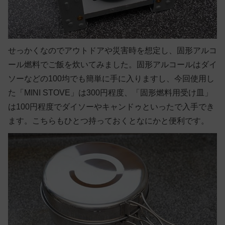
せっかくなのでアウトドアや災害時を想定し、固形アルコ
ール燃料でご飯を炊いてみました。固形アルコールはダイ
ソーなどの100均でも簡単に手に入りますし、今回使用し
た「MINI STOVE」は300円程度、「固形燃料用受け皿」
は100円程度でダイソーやキャンドゥといったで入手でき
ます。こちらもひとつ持っておくとなにかと便利です。