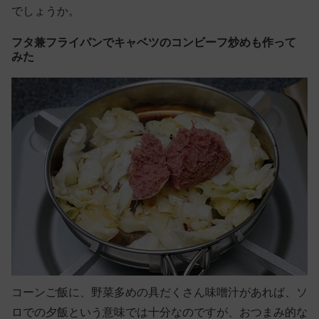
でしょうか。
フタ兼フライパンでキャベツのコンビーフ炒めも作って
みた
コーンご飯に、野菜多めの具だくさん味噌汁があれば、ソ
ロでの夕飯という意味では十分なのですが、おつまみ的な