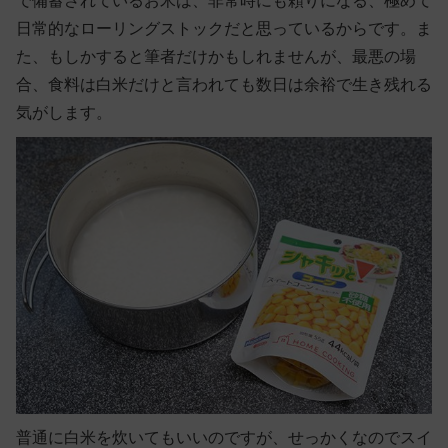
で備蓄されているお米は、非常時にも頼りになる、極めて
日常的なローリングストックだと思っているからです。ま
た、もしかすると筆者だけかもしれませんが、最悪の場
合、食料は白米だけと言われても数日は余裕で生き残れる
気がします。
普通に白米を炊いてもいいのですが、せっかくなのでスイ