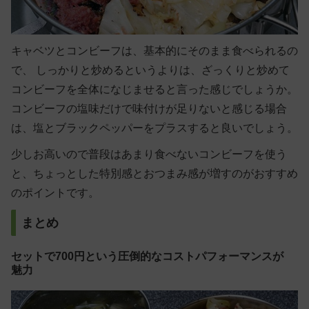
キャベツとコンビーフは、基本的にそのまま食べられるの
で、 しっかりと炒めるというよりは、ざっくりと炒めて
コンビーフを全体になじませると言った感じでしょうか。
コンビーフの塩味だけで味付けが足りないと感じる場合
は、塩とブラックペッパーをプラスすると良いでしょう。
少しお高いので普段はあまり食べないコンビーフを使う
と、ちょっとした特別感とおつまみ感が増すのがおすすめ
のポイントです。
まとめ
セットで700円という圧倒的なコストパフォーマンスが
魅力