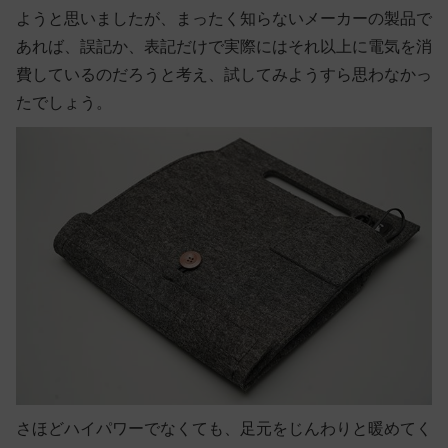
ようと思いましたが、まったく知らないメーカーの製品で
あれば、誤記か、表記だけで実際にはそれ以上に電気を消
費しているのだろうと考え、試してみようすら思わなかっ
たでしょう。
さほどハイパワーでなくても、足元をじんわりと暖めてく