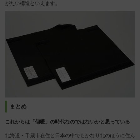
がたい構造といえます。
まとめ
これからは「個暖」の時代なのではないかと思っている
北海道・千歳市在住と日本の中でもかなり北のほうに住ん