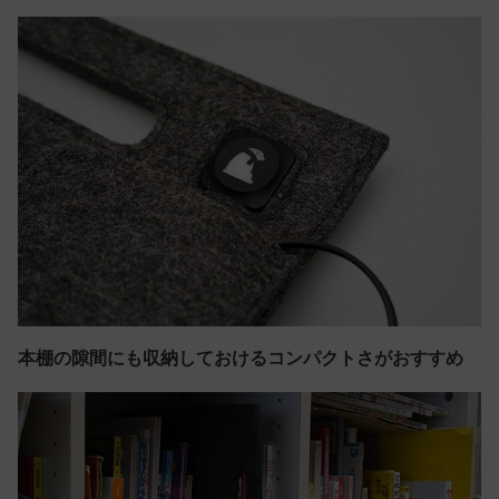
本棚の隙間にも収納しておけるコンパクトさがおすすめ