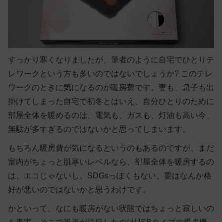
すっかり寒くなりましたが、筆者のように自宅でひとりテ
レワークという方も多いのではないでしょうか? このテレ
ワークのときに気になるのが暖房費です。妻も、息子も出
掛けてしまった自宅で初冬とはいえ、自分ひとりのために
部屋全体を暖めるのは、電気も、ガスも、灯油も高い今、
無駄が多すぎるのではないかと思ってしまいます。
もちろん暖房費が気になるというのもあるのですが、まだ
室内がちょっと肌寒いレベルなら、部屋全体を暖房するの
は、エコじゃないし、SDGsっぽくもない、要はなんか格
好が悪いのではないかと思うわけです。
かといって、なにも暖房がない状態ではちょっと寂しいの