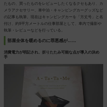
たもの、買ったものをレビューしたくなるクセもあり、カ
メラアクセサリー、車中泊・キャンピングカーグッズなど
の記事も執筆。現在はキャンピングカーを「方丈号」と名
付け、約9平方メートルの仕事部屋として、車内で撮影や
執筆・レビューなどを行っている。
部屋全体を暖めるのに罪悪感が……
消費電力が明記され、折りたたみ可能な点が導入の決め
手