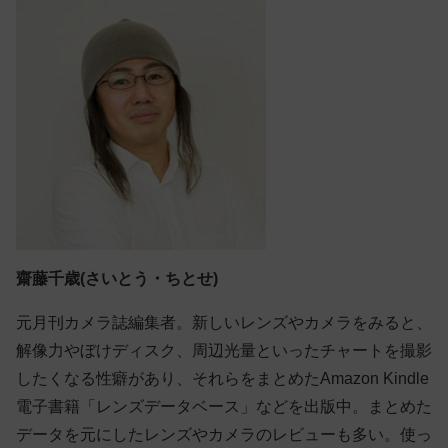
齋藤千歳(さいとう・ちとせ)
元月刊カメラ誌編集者。新しいレンズやカメラをみると、
解像力やぼけディスク、周辺光量といったチャートを撮影
したくなる性癖があり、それらをまとめたAmazon Kindle
電子書籍「レンズデータベース」などを出版中。まとめた
データを元にしたレンズやカメラのレビューも多い。使っ