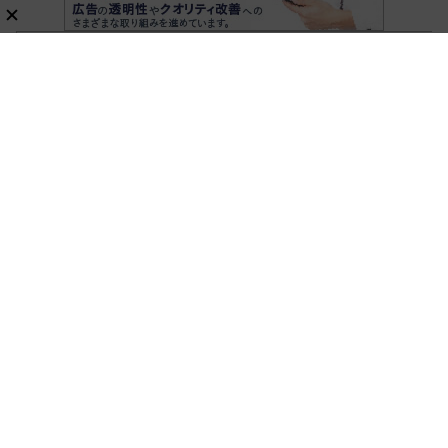
ホーム
ガジェット
新刊ムック