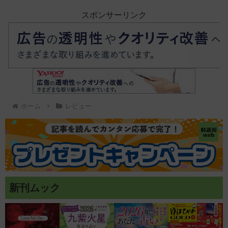
スポンサーリンク
ホーム
レビュー
新刊ムック