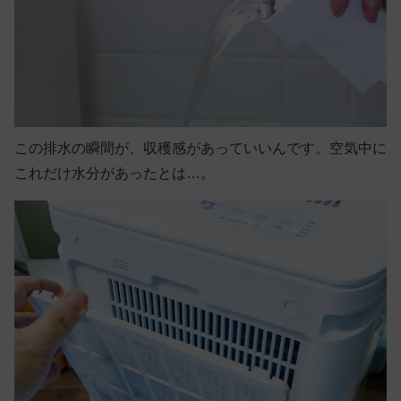
この排水の瞬間が、収穫感があっていいんです。空気中に
これだけ水分があったとは…。