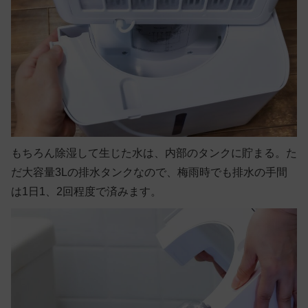
もちろん除湿して生じた水は、内部のタンクに貯まる。た
だ大容量3Lの排水タンクなので、梅雨時でも排水の手間
は1日1、2回程度で済みます。