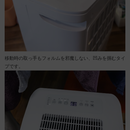
移動時の取っ手もフォルムを邪魔しない、凹みを掴むタイ
プです。