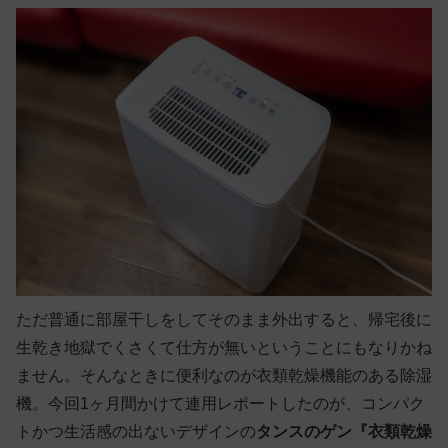
ただ普通に部屋干しをしてそのまま外出すると、帰宅後に
生乾き地獄でくさくて仕方が無いということにもなりかね
ません。そんなときに便利なのが衣類乾燥機能のある除湿
機。今回1ヶ月間かけて連用レポートしたのが、コンパク
トかつ生活感の出ないデザインの
タンスのゲン
『衣類乾燥