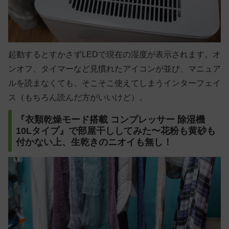
起動するとすかさずLEDで現在の湿度が表示されます。オ
ンオフ、タイマーなど見慣れたアイコンが並び、マニュア
ルを読まなくても、そこそこ使えてしまうインターフェイ
ス（もちろん読んだ方がいいけど）。
『衣類乾燥モード搭載 コンプレッサー 除湿機
10Lタイプ』で部屋干ししてみた〜花粉も黄砂も
付かない上、生乾きのニオイも無し！