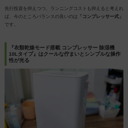
先行投資を抑えつつ、ランニングコストも抑えると考えれ
ば、今のところバランスの良いのは
「コンプレッサー式」
です。
『衣類乾燥モード搭載 コンプレッサー 除湿機
10Lタイプ』はクールな佇まいとシンプルな操作
性が光る