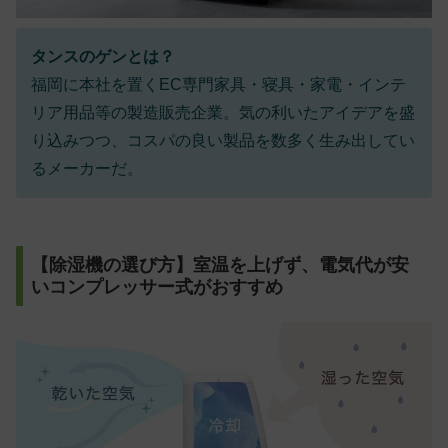
タンスのゲンとは？
福岡に本社を置くEC専門家具・寝具・家電・インテ
リア用品等の製造販売企業。気の利いたアイデアを盛
り込みつつ、コスパの良い製品を数多く生み出してい
るメーカーだ。
【除湿機の選び方】室温を上げず、電気代が安
いコンプレッサー式がおすすめ