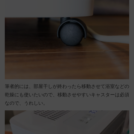
筆者的には、部屋干しが終わったら移動させて浴室などの
乾燥にも使いたいので、移動させやすいキャスターは必須
なので、うれしい。