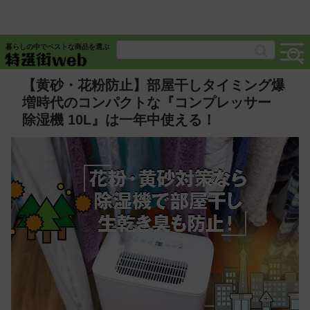
暮らしの中でベストな商品を選ぶ
【黄砂・花粉防止】部屋干しタイミング爆
増時代のコンパクトな『コンプレッサー
除湿機 10L』は一年中使える！