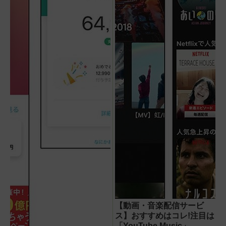
【動画・音楽配信サービ
ス】おすすめはコレ!注目は
「YouTube Music」