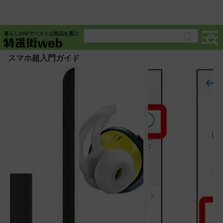
暮らしの中でベストな商品を選ぶ
スマホ超入門ガイド