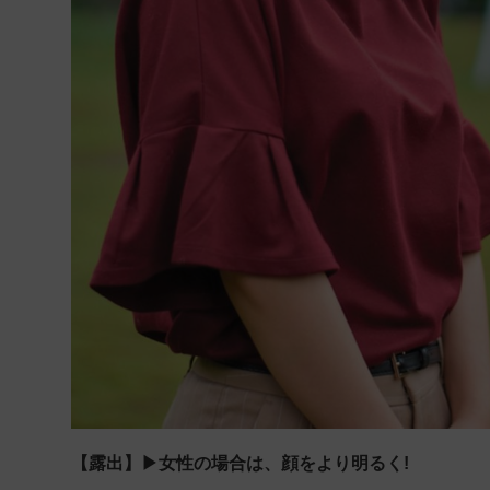
【露出】▶女性の場合は、顔をより明るく!