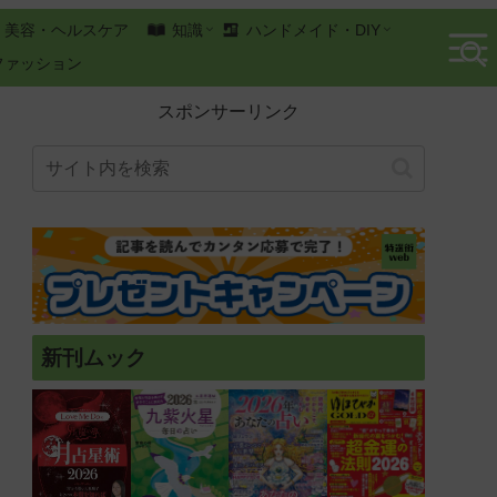
美容・ヘルスケア
知識
ハンドメイド・DIY
ファッション
スポンサーリンク
新刊ムック