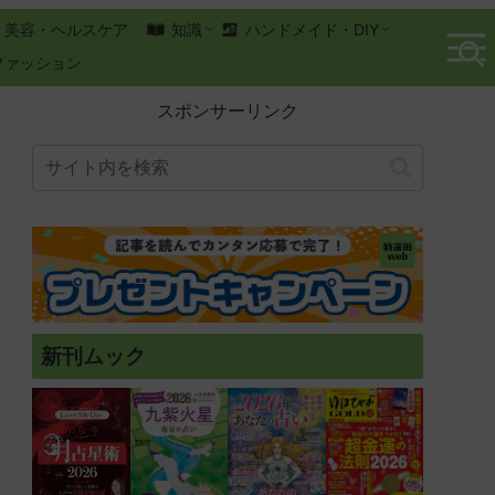
美容・ヘルスケア
知識
ハンドメイド・DIY
ファッション
スポンサーリンク
新刊ムック