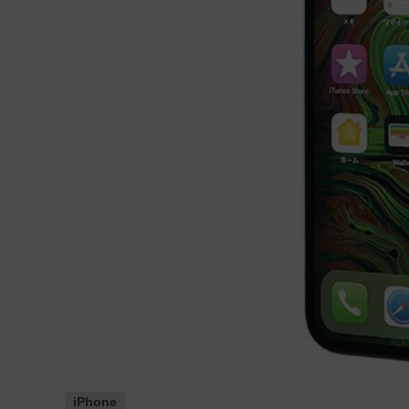
iPhone