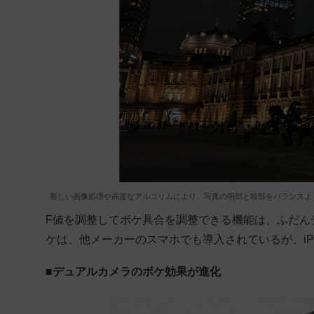
新しい画像処理や高度なアルゴリムにより、写真の明部と暗部をバランスよ
F値を調整してボケ具合を調整できる機能は、ふだん
ケは、他メーカーのスマホでも導入されているが、iP
■デュアルカメラのボケ効果が進化