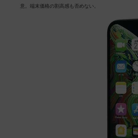
意。端末価格の割高感も否めない。