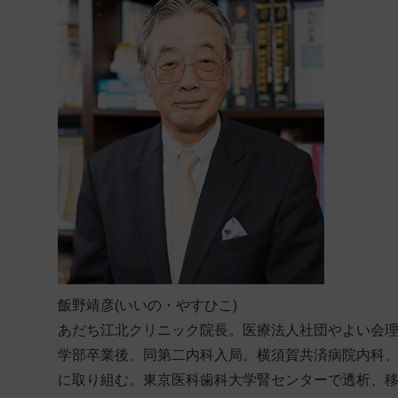
飯野靖彦(いいの・やすひこ)
あだち江北クリニック院長。医療法人社団やよい会理
学部卒業後、同第二内科入局。横須賀共済病院内科
に取り組む。東京医科歯科大学腎センターで透析、移