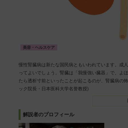
美容・ヘルスケア
慢性腎臓病は新たな国民病ともいわれています。成人
ってよいでしょう。腎臓は「我慢強い臓器」で、よ
たら透析寸前といったことが起こるのが、腎臓病の怖
ック院長・日本医科大学名誉教授)
解説者のプロフィール