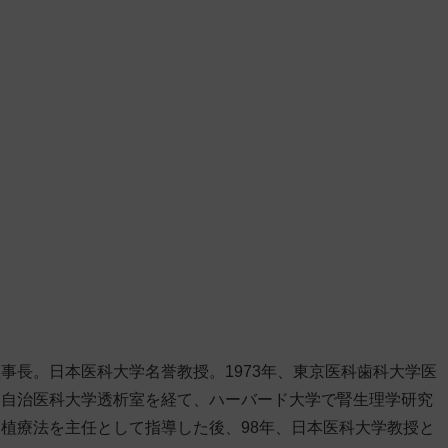
事長。日本医科大学名誉教授。1973年、東京医科歯科大学医
、自治医科大学透析室を経て、ハーバード大学で腎生理学研究
植療法を主任として指導した後、98年、日本医科大学教授と