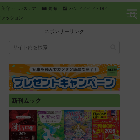
美容・ヘルスケア
知識
ハンドメイド・DIY
ファッション
スポンサーリンク
新刊ムック