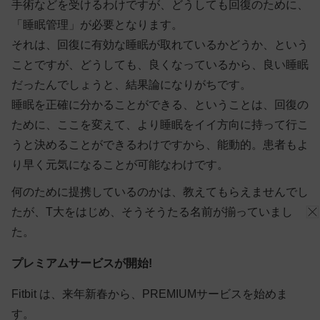
手術などを受けるわけですが、どうしても回復のために、
「睡眠管理」が必要となります。
それは、回復に有効な睡眠が取れているかどうか、という
ことですが、どうしても、良くなっているから、良い睡眠
だったんでしょうと、結果論になりがちです。
睡眠を正確に分かることができる、ということは、回復の
ために、ここを変えて、より睡眠をイイ方向に持って行こ
うと決めることができるわけですから、能動的。患者もよ
り早く元気になることが可能なわけです。
何のために提携しているのかは、教えてもらえませんでし
たが、T大をはじめ、そうそうたる名前が揃っていまし
た。
プレミアムサービスが開始!
Fitbit は、来年新春から、PREMIUMサービスを始めま
す。