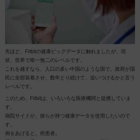
先ほど、Fitbitの健康ビッグデータに触れましたが、現
状、世界で唯一無二のレベルです。
これを越すなら、人口の多い中国のような国で、政府が国
民に全部装着させ、数年とり続けて、追いつけるかと言う
レベルです。
このため、Fitbitは、いろいろな医療機関と提携していま
す。
病院サイドが、彼らが持つ健康データを使用したいので
す。
例をあげると、癌患者。