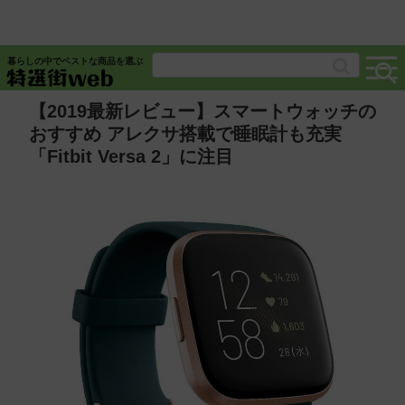
暮らしの中でベストな商品を選ぶ
【2019最新レビュー】スマートウォッチの
おすすめ アレクサ搭載で睡眠計も充実
「Fitbit Versa 2」に注目