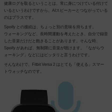
健康ログを取るということは、常に身につけている付けて
いるというわけですから、AIスピーカーとつながっている
のはプラスです。
Spoify との接続は、ちょっと別の意味を持ちます。
ウォーキングなど、長時間運動を考えたとき、自分で録音
した音楽だけだと飽きることがあります。そんな時、
Spoify があれば、無制限に音楽が聴けます。「ながらウ
ォーキング」などにはピッタリと言うわけです。
そんなわけで、Fitbit Versa 2 はとても「使える」スマー
トウォッチなのです。