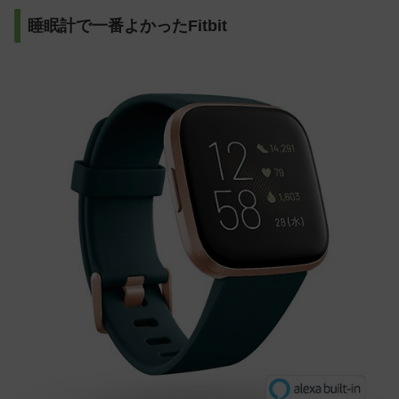
睡眠計で一番よかったFitbit