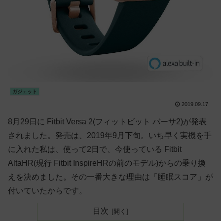
ガジェット
2019.09.17
8月29日に Fitbit Versa 2(フィットビット バーサ2)が発表
されました。発売は、2019年9月下旬。いち早く実機を手
に入れた私は、使って2日で、今使っている Fitbit
AltaHR(現行 Fitbit InspireHRの前のモデル)からの乗り換
えを決めました。その一番大きな理由は「睡眠スコア」が
付いていたからです。
目次