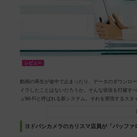
レビュー
動画の再生が途中で止まったり、データのダウンロ
イラしたことはないだろうか。そんな状況を打破す
ュWi-Fiと呼ばれる新システム。それを実現するス
ヨドバシカメラのカリスマ店員が「バッファロ