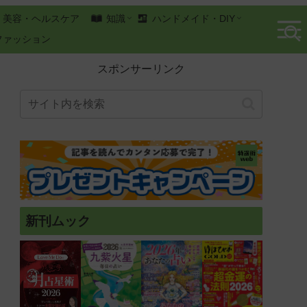
美容・ヘルスケア
知識
ハンドメイド・DIY
ファッション
スポンサーリンク
新刊ムック