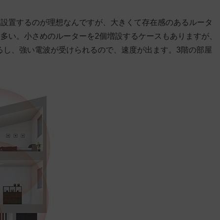
に設置するのが理想なんですが、大きくて存在感のあるルータ
多い。小さめのルーターを2個増設するケースもありますが、
きるし、強い電波が受けられるので、速度が出ます。
3階の部屋