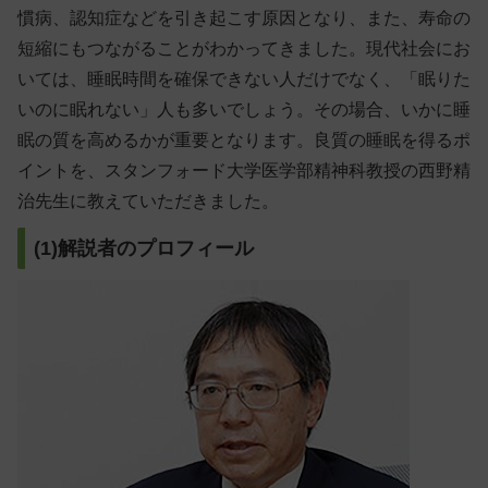
慣病、認知症などを引き起こす原因となり、また、寿命の
短縮にもつながることがわかってきました。現代社会にお
いては、睡眠時間を確保できない人だけでなく、「眠りた
いのに眠れない」人も多いでしょう。その場合、いかに睡
眠の質を高めるかが重要となります。良質の睡眠を得るポ
イントを、スタンフォード大学医学部精神科教授の西野精
治先生に教えていただきました。
(1)解説者のプロフィール