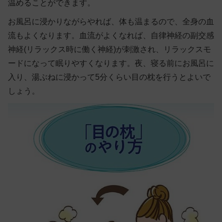
温めることができます。
お風呂に浸かりながらやれば、体も温まるので、全身の血
流もよくなります。血流がよくなれば、自律神経の副交感
神経(リラックス時に働く神経)が刺激され、
リラックスモ
ードになって眠りやすくなります
。夜、寝る前にお風呂に
入り、湯ぶねに浸かって5分くらい目の枕を行うとよいで
しょう。