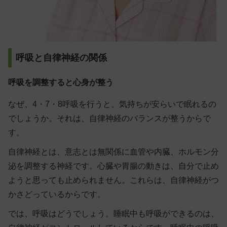
呼吸と自律神経の関係
呼吸を調整すると心身が整う
なぜ、4・7・8呼吸を行うと、気持ちが安らいで眠れるの
でしょうか。それは、自律神経のバランスが整うからで
す。
自律神経とは、意志とは無関係に血管や内臓、ホルモン分
泌を調整する神経です。心臓や胃腸の動きは、自分で止め
ようと思っても止められません。これらは、自律神経がつ
かさどっているからです。
では、呼吸はどうでしょう。睡眠中も呼吸ができるのは、