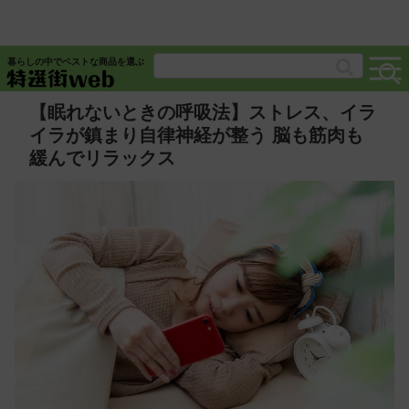
暮らしの中でベストな商品を選ぶ
【眠れないときの呼吸法】ストレス、イラ
イラが鎮まり自律神経が整う 脳も筋肉も
緩んでリラックス