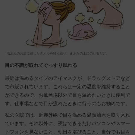
湯ぶねのお湯に浸したタオルを軽く絞り、まぶたの上にのせるだけ。
目の不調が取れてぐっすり眠れる
最近は温めるタイプのアイマスクが、ドラッグストアなど
で市販されています。これらは一定の温度を維持すること
ができるので、お風呂場以外で目を温めたいときに便利で
す。仕事場などで目が疲れたときに行うのもお勧めです。
私の医院では、近赤外線で目を温める温熱治療を取り入れ
ています。それ以外に、夜はできるだけパソコンやスマー
トフォンを見ないこと、朝日を浴びること、自分でも目を