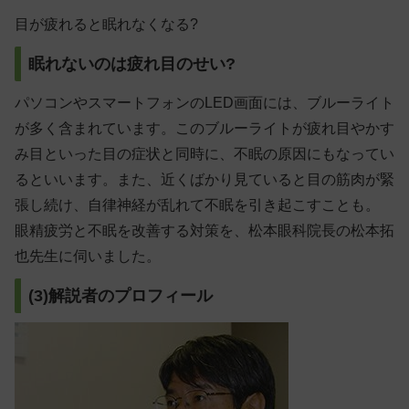
目が疲れると眠れなくなる?
眠れないのは疲れ目のせい?
パソコンやスマートフォンのLED画面には、ブルーライト
が多く含まれています。このブルーライトが疲れ目やかす
み目といった目の症状と同時に、不眠の原因にもなってい
るといいます。また、近くばかり見ていると目の筋肉が緊
張し続け、自律神経が乱れて不眠を引き起こすことも。
眼精疲労と不眠を改善する対策を、松本眼科院長の松本拓
也先生に伺いました。
(3)解説者のプロフィール