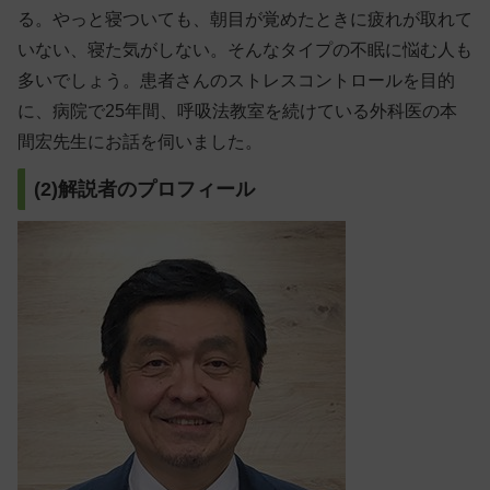
る。やっと寝ついても、朝目が覚めたときに疲れが取れて
いない、寝た気がしない。そんなタイプの不眠に悩む人も
多いでしょう。患者さんのストレスコントロールを目的
に、病院で25年間、呼吸法教室を続けている外科医の本
間宏先生にお話を伺いました。
(2)解説者のプロフィール