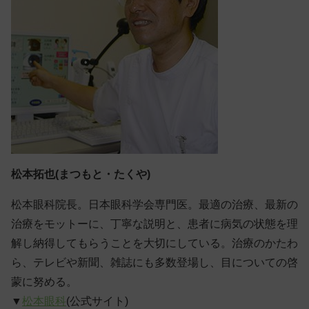
松本拓也(まつもと・たくや)
松本眼科院長。日本眼科学会専門医。最適の治療、最新の
治療をモットーに、丁寧な説明と、患者に病気の状態を理
解し納得してもらうことを大切にしている。治療のかたわ
ら、テレビや新聞、雑誌にも多数登場し、目についての啓
蒙に努める。
▼
松本眼科
(公式サイト)