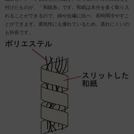
付けたものが、「和紙糸」です。和紙は水分を多く取り入
れることができるので、綿や合繊に比べ、長時間冷やすこ
とができます。通気性にも優れているため、蒸れにくいの
も特長です。