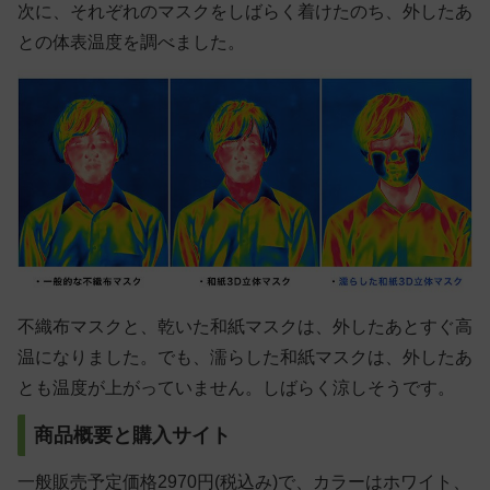
次に、それぞれのマスクをしばらく着けたのち、外したあ
との体表温度を調べました。
不織布マスクと、乾いた和紙マスクは、外したあとすぐ高
温になりました。でも、濡らした和紙マスクは、外したあ
とも温度が上がっていません。しばらく涼しそうです。
商品概要と購入サイト
一般販売予定価格2970円(税込み)で、カラーはホワイト、