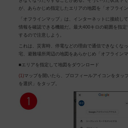
きなくなったりすることがある。そういった状況下では
が、あらかじめ指定したエリアの地図を「オフライ
「オフラインマップ」は、インターネットに接続し
情報を確認できる機能だ。最大400キロの範囲を指
するので注意しよう。
これは、災害時、停電などの理由で通信できなくな
宅、避難場所周辺の地図をあらかじめ「オフライン
■エリアを指定して地図をダウンロード
(1)
マップを開いたら、プロフィールアイコンをタッ
を選択」をタップ。