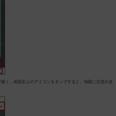
が届く。画面右上のアイコンをタップすると、地図に任意の名