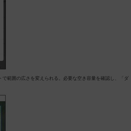
トで範囲の広さを変えられる。必要な空き容量を確認し、「ダ