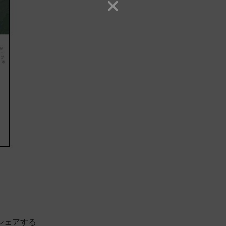
シェアする