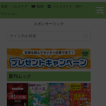
美容・ヘルスケア
知識
ハンドメイド・DIY
ファッション
スポンサーリンク
新刊ムック