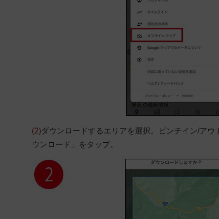
(2)
ダウンロードするエリアを選択。ピンチイン/アウ
ウンロード」をタップ。