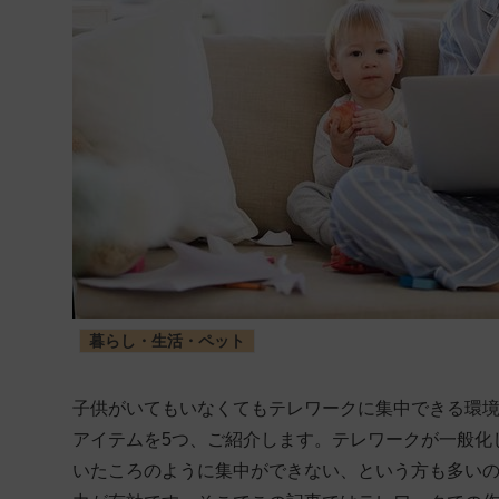
暮らし・生活・ペット
子供がいてもいなくてもテレワークに集中できる環
アイテムを5つ、ご紹介します。テレワークが一般化
いたころのように集中ができない、という方も多い