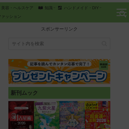
美容・ヘルスケア
知識
ハンドメイド・DIY
ファッション
スポンサーリンク
新刊ムック