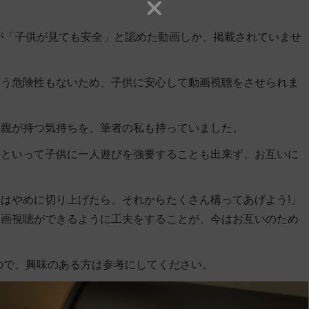
。
ouTubeが「子供が見ても安全」と認めた動画しか、掲載されていませ
まう危険性もないため、子供に安心して動画視聴をさせられま
の親が持つ気持ちを、筆者の私も持っていました。
かといって子供に一人遊びを強要することも出来ず、お互いに
はやめに切り上げたら、それからたくさん構ってあげよう!」
動画視聴ができるように工夫をすることが、今はお互いのため
ので、興味のある方は参考にしてください。