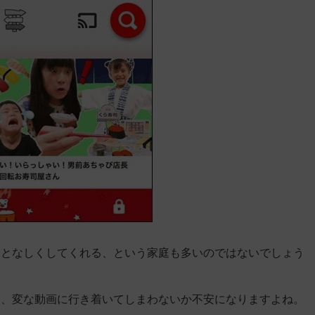
おとなしくしてくれる、という家庭も多いのではないでしょう
るし、変な動画に行き着いてしまわないか不安になりますよね。