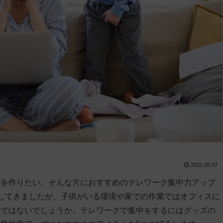
2021.05.07
境を作りたい。そんな方におすすめのテレワーク集中力アップ
してきましたが、子供がいる環境や家での作業ではオフィスに
のではないでしょうか。テレワークで集中をするにはグッズの