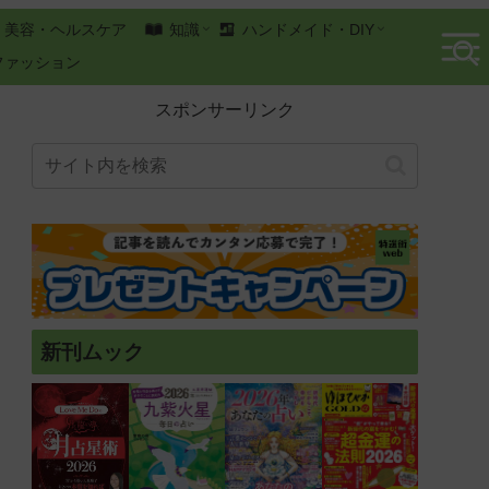
美容・ヘルスケア
知識
ハンドメイド・DIY
ファッション
スポンサーリンク
新刊ムック