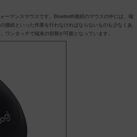
ォーマンスマウスです。Bluetooth接続のマウスの中には、端
への接続といった作業を行わなければならないものも少なくあ
し、ワンタッチで端末の切替が可能となっています。