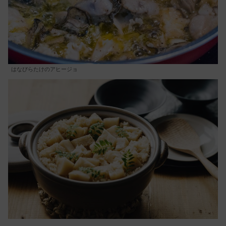
はなびらたけのアヒージョ