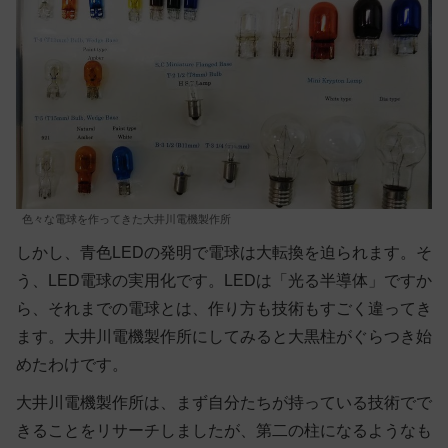
色々な電球を作ってきた大井川電機製作所
しかし、青色LEDの発明で電球は大転換を迫られます。そ
う、LED電球の実用化です。LEDは「光る半導体」ですか
ら、それまでの電球とは、作り方も技術もすごく違ってき
ます。大井川電機製作所にしてみると大黒柱がぐらつき始
めたわけです。
大井川電機製作所は、まず自分たちが持っている技術でで
きることをリサーチしましたが、第二の柱になるようなも