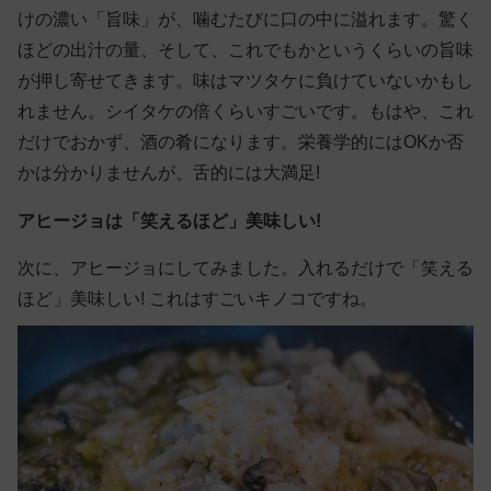
けの濃い「旨味」が、噛むたびに口の中に溢れます。驚く
ほどの出汁の量、そして、これでもかというくらいの旨味
が押し寄せてきます。味はマツタケに負けていないかもし
れません。シイタケの倍くらいすごいです。もはや、これ
だけでおかず、酒の肴になります。栄養学的にはOKか否
かは分かりませんが、舌的には大満足!
アヒージョは「笑えるほど」美味しい!
次に、アヒージョにしてみました。入れるだけで「笑える
ほど」美味しい! これはすごいキノコですね。