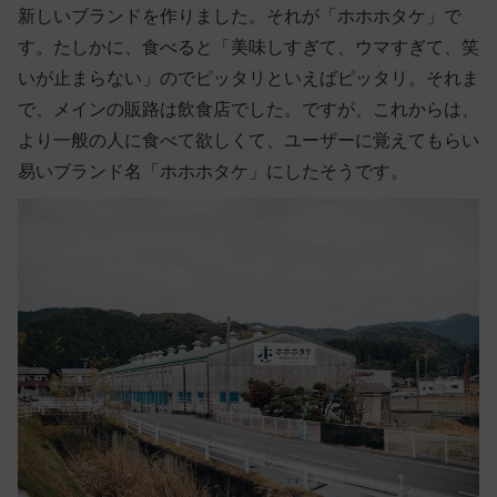
新しいブランドを作りました。それが「ホホホタケ」で
す。たしかに、食べると「美味しすぎて、ウマすぎて、笑
いが止まらない」のでピッタリといえばピッタリ。それま
で、メインの販路は飲食店でした。ですが、これからは、
より一般の人に食べて欲しくて、ユーザーに覚えてもらい
易いブランド名「ホホホタケ」にしたそうです。