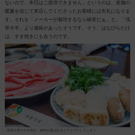
ないので、本日はご提供できません」というのは、老舗の
暖簾を信じて来店してくださったお客様には失礼になりま
す。それを「メーカーが栽培するなら確実だぁ」と、「浅
草今半」より連絡があったそうです。そう、はなびらたけ
は、すき焼きにも合うのです。
浅草今半のすき焼き。材料が運ばれるとワクワクしてしまう。