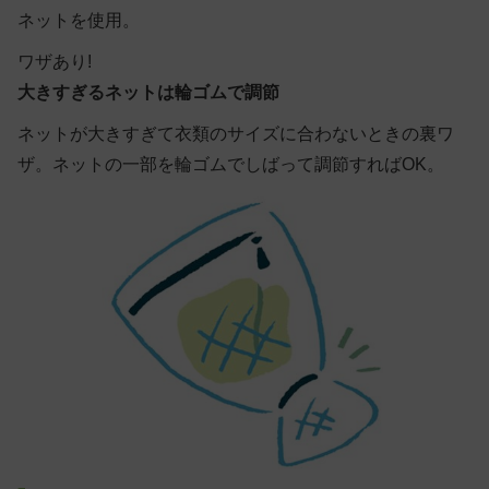
ネットを使用。
ワザあり!
大きすぎるネットは輪ゴムで調節
ネットが大きすぎて衣類のサイズに合わないときの裏ワ
ザ。ネットの一部を輪ゴムでしばって調節すればOK。