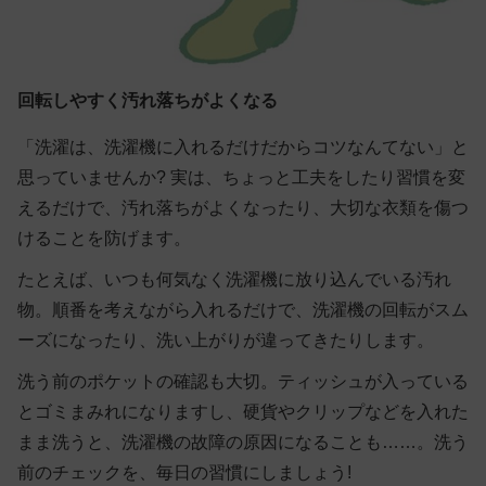
回転しやすく汚れ落ちがよくなる
「洗濯は、洗濯機に入れるだけだからコツなんてない」と
思っていませんか? 実は、ちょっと工夫をしたり習慣を変
えるだけで、汚れ落ちがよくなったり、大切な衣類を傷つ
けることを防げます。
たとえば、いつも何気なく洗濯機に放り込んでいる汚れ
物。順番を考えながら入れるだけで、洗濯機の回転がスム
ーズになったり、洗い上がりが違ってきたりします。
洗う前のポケットの確認も大切。ティッシュが入っている
とゴミまみれになりますし、硬貨やクリップなどを入れた
まま洗うと、洗濯機の故障の原因になることも……。洗う
前のチェックを、毎日の習慣にしましょう!