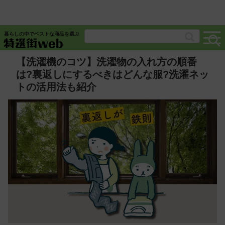
暮らしの中でベストな商品を選ぶ
【洗濯機のコツ】洗濯物の入れ方の順番
は?裏返しにするべきはどんな服?洗濯ネッ
トの活用法も紹介