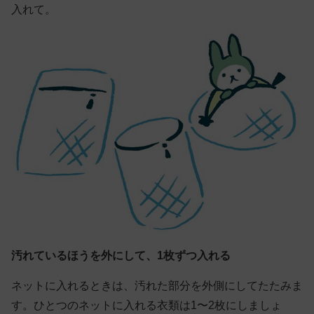
入れて。
汚れているほうを外にして、1枚ずつ入れる
ネットに入れるときは、汚れた部分を外側にしてたたみま
す。ひとつのネットに入れる衣類は1〜2枚にしましょ