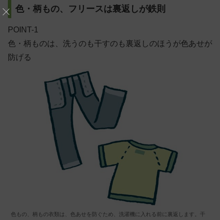
色・柄もの、フリースは裏返しが鉄則
POINT-1
色・柄ものは、洗うのも干すのも裏返しのほうが色あせが
防げる
色もの、柄もの衣類は、色あせを防ぐため、洗濯機に入れる前に裏返します。干