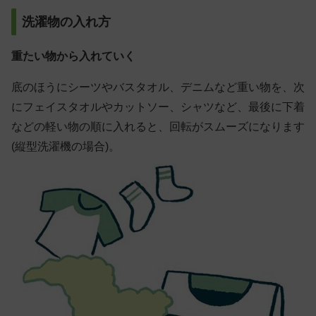
洗濯物の入れ方
重たい物から入れていく
底のほうにシーツやバスタオル、デニムなど重い物を、次
にフェイスタオルやカットソー、シャツなど、最後に下着
などの軽い物の順に入れると、回転がスムーズになります
(縦型洗濯機の場合)。