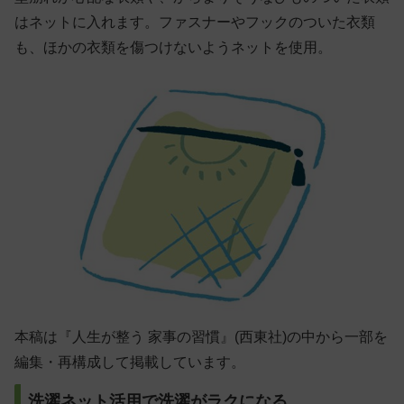
はネットに入れます。ファスナーやフックのついた衣類
も、ほかの衣類を傷つけないようネットを使用。
本稿は『人生が整う 家事の習慣』(西東社)の中から一部を
編集・再構成して掲載しています。
洗濯ネット活用で洗濯がラクになる