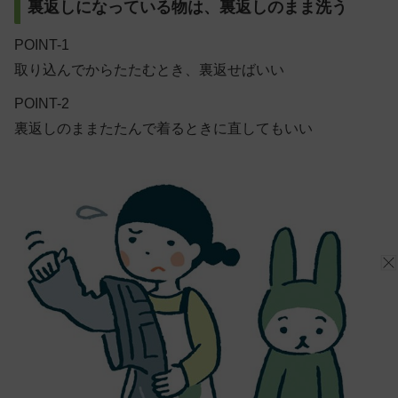
裏返しになっている物は、裏返しのまま洗う
POINT-1
取り込んでからたたむとき、裏返せばいい
POINT-2
裏返しのままたたんで着るときに直してもいい