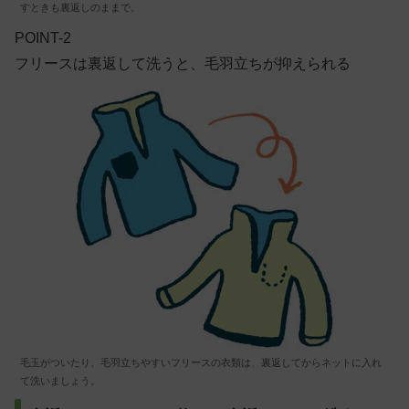
すときも裏返しのままで。
POINT-2
フリースは裏返して洗うと、毛羽立ちが抑えられる
毛玉がついたり、毛羽立ちやすいフリースの衣類は、裏返してからネットに入れ
て洗いましょう。