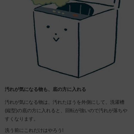
汚れが気になる物も、底の方に入れる
汚れが気になる物は、汚れたほうを外側にして、洗濯槽
(縦型)の底の方に入れると、回転が強いので汚れが落ちや
すくなります。
洗う前にこれだけはやろう!