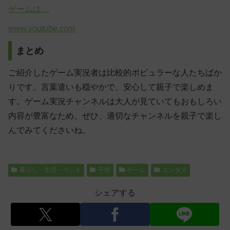
ゲームは…
www.youtube.com
まとめ
ご紹介したゲーム実況者は比較的ポピュラーな人たちばか
りです。言葉遣いも穏やかで、安心して親子で楽しめま
す。ゲーム実況チャンネルは大人が見ていてもおもしろい
内容が豊富なため、ぜひ、適切なチャンネルを親子で楽し
んでみてくださいね。
暮らし・生活・ペット
子供
ゲーム
エンタメ
シェアする