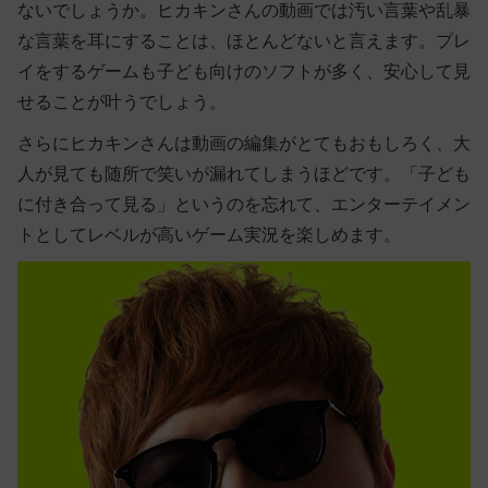
ないでしょうか。ヒカキンさんの動画では汚い言葉や乱暴
な言葉を耳にすることは、ほとんどないと言えます。プレ
イをするゲームも子ども向けのソフトが多く、安心して見
せることが叶うでしょう。
さらにヒカキンさんは動画の編集がとてもおもしろく、大
人が見ても随所で笑いが漏れてしまうほどです。「子ども
に付き合って見る」というのを忘れて、エンターテイメン
トとしてレベルが高いゲーム実況を楽しめます。