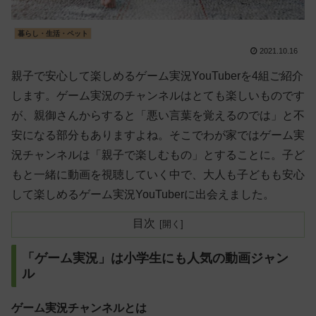
暮らし・生活・ペット
2021.10.16
親子で安心して楽しめるゲーム実況YouTuberを4組ご紹介
します。ゲーム実況のチャンネルはとても楽しいものです
が、親御さんからすると「悪い言葉を覚えるのでは」と不
安になる部分もありますよね。そこでわが家ではゲーム実
況チャンネルは「親子で楽しむもの」とすることに。子ど
もと一緒に動画を視聴していく中で、大人も子どもも安心
して楽しめるゲーム実況YouTuberに出会えました。
目次
「ゲーム実況」は小学生にも人気の動画ジャン
ル
ゲーム実況チャンネルとは