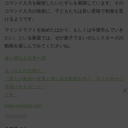
コマンド入力を駆使したいたずらを展開しています。その
コマンド入力の技術に、子どもたちは良い意味で刺激を受
けるようです。
マインクラフトを始めたばかり、もしくは今後学んでいき
たい、といる家庭では、ぜひ親子でまいぜんシスターズの
動画を楽しんでみてくださいね。
まいぜんシスターズ
まいぜんの目標は、
「誰もが家族や友達と楽しめる動画を作り、日々の幸せの
手助けをすること」
です。
www.youtube.com
◇◇◇◇◇