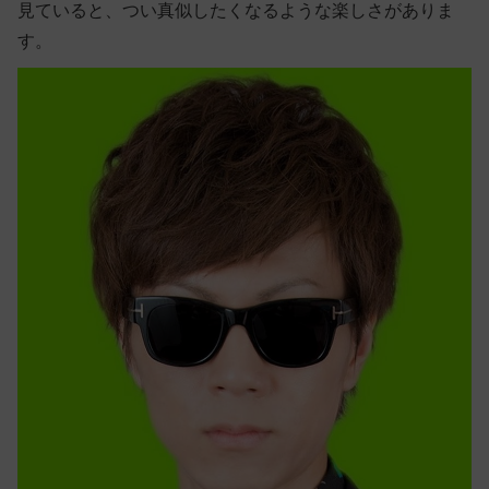
見ていると、つい真似したくなるような楽しさがありま
す。