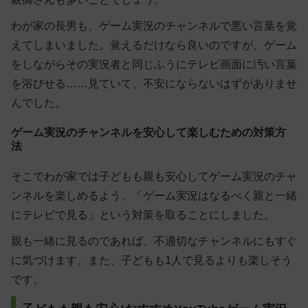
わが家の長男も、ゲーム実況のチャンネルで悪い言葉を覚
えてしまいました。覚えるだけなら良いのですが、ゲーム
をしながらその実況者と同じふうにテレビ画面に汚い言葉
を浴びせる……見ていて、不安にならないはずがありませ
んでした。
ゲーム実況のチャンネルを安心して楽しむための対策方
法
そこでわが家では子どもも親も安心してゲーム実況のチャ
ンネルを楽しめるよう、「ゲーム実況はなるべく親と一緒
にテレビで見る」という対策を取ることにしました。
親も一緒に見るのであれば、不適切なチャンネルにもすぐ
に気づけます。また、子どもも1人で見るよりも楽しそう
です。