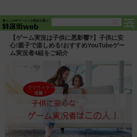
暮らしの中でベストな商品を選ぶ
【ゲーム実況は子供に悪影響?】子供に安
心!親子で楽しめる!おすすめYouTubeゲー
ム実況者4組をご紹介