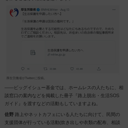
厚生労働省がTwitterに投稿。
――ビッグイシュー基金では、ホームレスの人たちに、相
談窓口の案内などを掲載した冊子『路上脱出・生活SOS
ガイド』を渡すなどの活動もしていますよね。
佐野
路上やネットカフェにいる人たちに向けて、民間の
支援団体が行っている活動(炊き出しや衣類の配布、相談