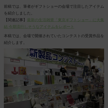
前稿では、筆者がギフトショーの会場で注目したアイテム
を紹介しました。
【関連記事】
最新の生活雑貨「東京ギフトショー」に大集
結 今期流行しそうなアイテムをレポート
本稿では、会場で開催されていたコンテストの受賞作品を
紹介します。