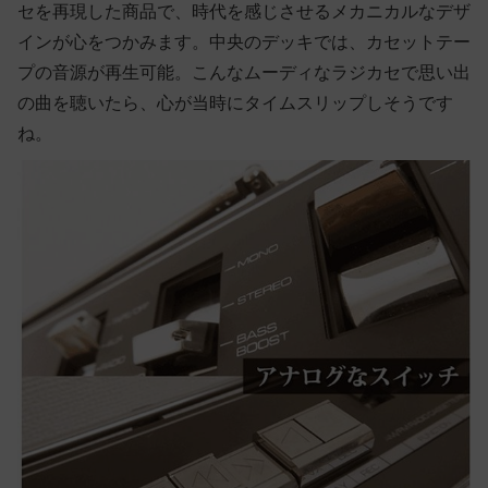
セを再現した商品で、時代を感じさせるメカニカルなデザ
インが心をつかみます。中央のデッキでは、カセットテー
プの音源が再生可能。こんなムーディなラジカセで思い出
の曲を聴いたら、心が当時にタイムスリップしそうです
ね。