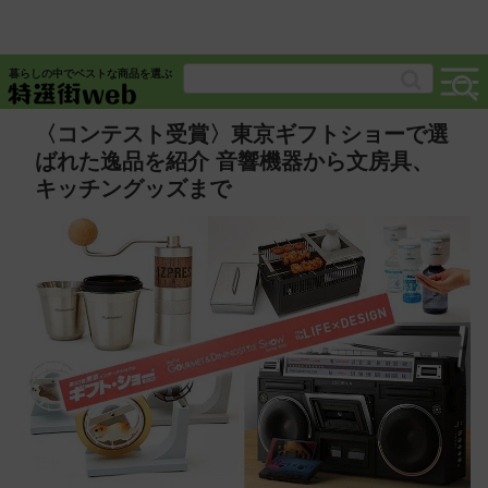
暮らしの中でベストな商品を選ぶ
〈コンテスト受賞〉東京ギフトショーで選
ばれた逸品を紹介 音響機器から文房具、
キッチングッズまで