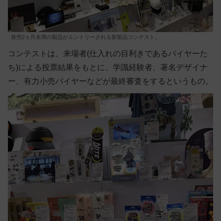
発売2ヵ月未満の製品がエントリーされる新製品コンテスト。
コンテストは、来場者(仕入れの目利きであるバイヤーた
ち)による投票結果をもとに、学識経験者、著名デザイナ
ー、有力小売バイヤーなどが最終審査をするというもの。