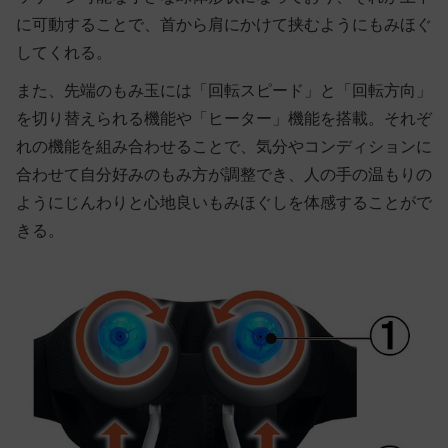
に可動することで、首から肩にかけて挟むようにもみほぐ
してくれる。
また、先端のもみ玉には「回転スピード」と「回転方向」
を切り替えられる機能や「ヒーター」機能を搭載。それぞ
れの機能を組み合わせることで、気分やコンディションに
合わせて自分好みのもみ方が調整でき、人の手の温もりの
ようにじんわりと心地良いもみほぐしを体感することがで
きる。