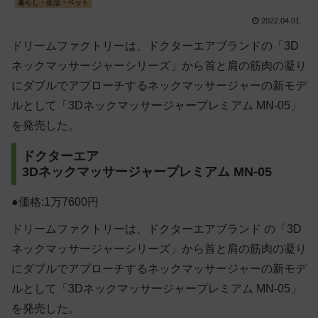
暮らし・生活・ペット
2022.04.01
ドリームファクトリーは、ドクターエアブランドの「3D
ネックマッサージャーシリーズ」から首と肩の筋肉の凝り
にダブルでアプローチするネックマッサージャーの新モデ
ルとして「3Dネックマッサージャープレミアム MN-05」
を発売した。
ドクターエア
3Dネックマッサージャープレミアム MN-05
●価格:1万7600円
ドリームファクトリーは、ドクターエアブランド の「3D
ネックマッサージャーシリーズ」から首と肩の筋肉の凝り
にダブルでアプローチするネックマッサージャーの新モデ
ルとして「3Dネックマッサージャープレミアム MN-05」
を発売した。