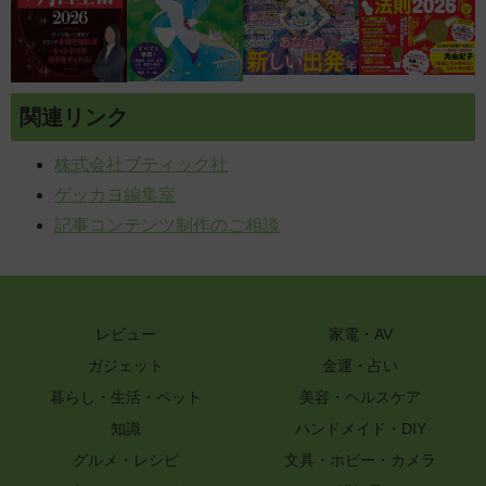
関連リンク
株式会社ブティック社
ゲッカヨ編集室
記事コンテンツ制作のご相談
レビュー
家電・AV
ガジェット
金運・占い
暮らし・生活・ペット
美容・ヘルスケア
知識
ハンドメイド・DIY
グルメ・レシピ
文具・ホビー・カメラ