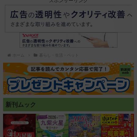
スポンサーリンク
ホーム
暮らし・生活・ペット
新刊ムック