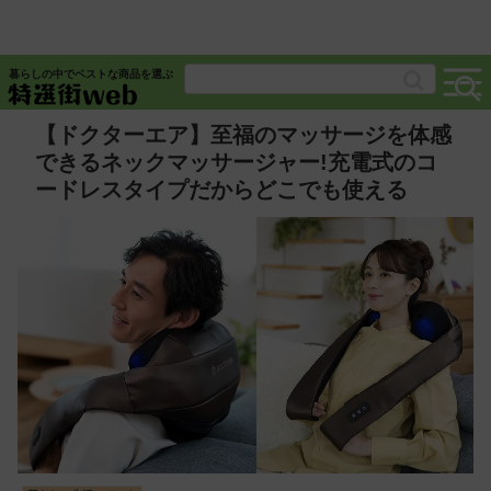
暮らしの中でベストな商品を選ぶ
【ドクターエア】至福のマッサージを体感
できるネックマッサージャー!充電式のコ
ードレスタイプだからどこでも使える