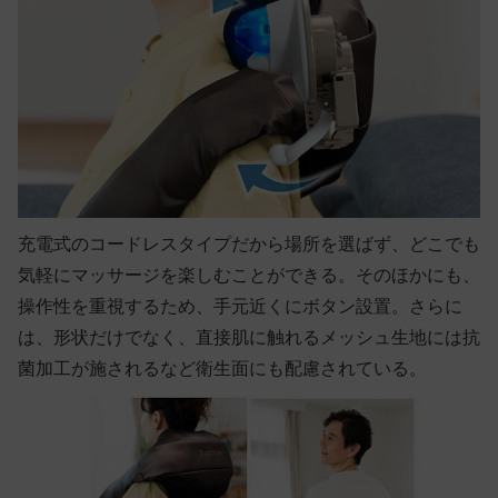
充電式のコードレスタイプだから場所を選ばず、どこでも
気軽にマッサージを楽しむことができる。そのほかにも、
操作性を重視するため、手元近くにボタン設置。さらに
は、形状だけでなく、直接肌に触れるメッシュ生地には抗
菌加工が施されるなど衛生面にも配慮されている。