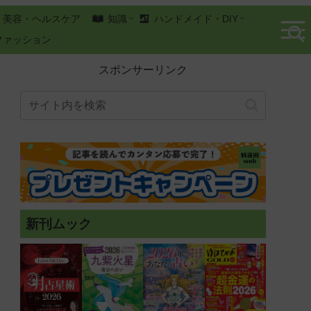
美容・ヘルスケア
知識
ハンドメイド・DIY
ファッション
スポンサーリンク
新刊ムック