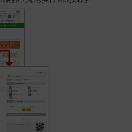
設置場所はセブン銀行のサイトから検索可能だ。