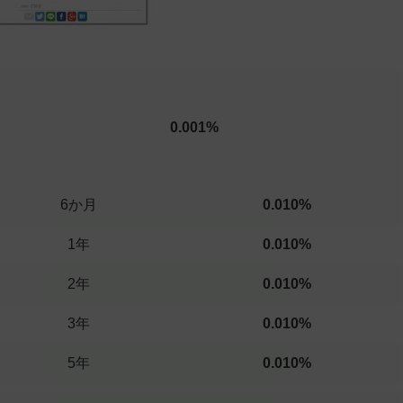
0.001%
6か月
0.010%
1年
0.010%
2年
0.010%
3年
0.010%
5年
0.010%