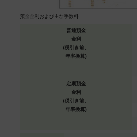
預金金利および主な手数料
普通預金
金利
(税引き前、
年率換算)
定期預金
金利
(税引き前、
年率換算)