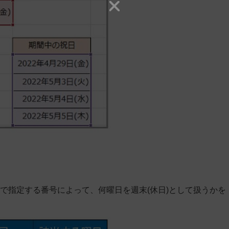
週末」で指定する番号によって、何曜日を週末(休日)として扱うかを