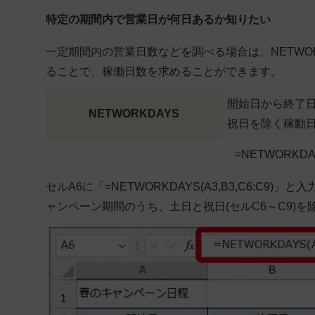
特定の期間内で営業日が何日あるか知りたい
一定期間内の営業日数などを調べる場合は、NETWO
ることで、稼働日数を求めることができます。
開始日から終了
NETWORKDAYS
祝日を除く稼動
=NETWORKDA
セルA6に「=NETWORKDAYS(A3,B3,C6:C9
ャンペーン期間のうち、土日と祝日(セルC6～C9)