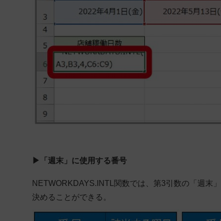
▶「週末」に使用する番号
NETWORKDAYS.INTL関数では、第3引数の「
決めることができる。