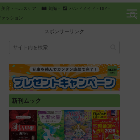
美容・ヘルスケア
知識
ハンドメイド・DIY
ファッション
スポンサーリンク
新刊ムック