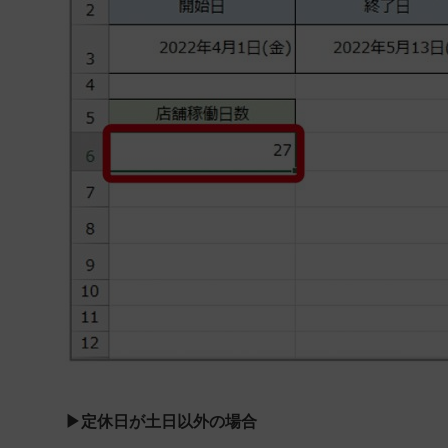
▶定休日が土日以外の場合