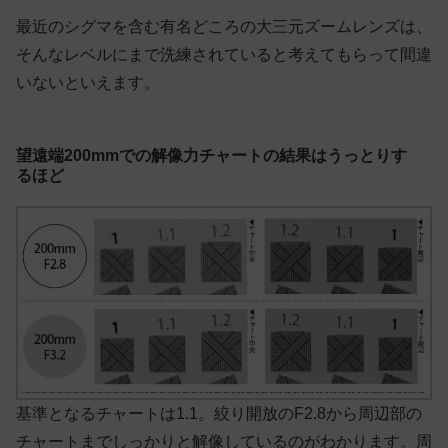
最近のシグマを含む有名どころの大三元ズームレンズは、
そんなレベルにまで洗練されていると考えてもらって間違
いないといえます。
望遠端200mmでの解像力チャートの結果はうっとりす
るほど
基準となるチャートは1.1。絞り開放のF2.8から周辺部の
チャートまでしっかりと解像しているのがわかります。周