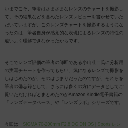
いまでこそ、筆者はさまざまなレンズのチャートを撮影し
て、その結果などを含めたレンズレビューを書かせていた
だいていますが、このレンズチャートを撮影するようにな
ったのは、筆者自身が感覚的な表現によるレンズの特性の
違いよく理解できなかったからです。
そこでレンズ評価の筆者の師匠である小山壯二氏に分析用
の実写チャートを作ってもらい、気になるレンズで撮影を
しはじめたのが、そのはじまりだったのですが、それらを
筆者の備忘録として、さらには多くの方にデータとしてご
覧いただければとまとめたのがAmazon Kindle電子書籍の
「レンズデータベース」や「レンズラボ」シリーズです。
今回は
「SIGMA 70-200mm F2.8 DG DN OS | Sports レン