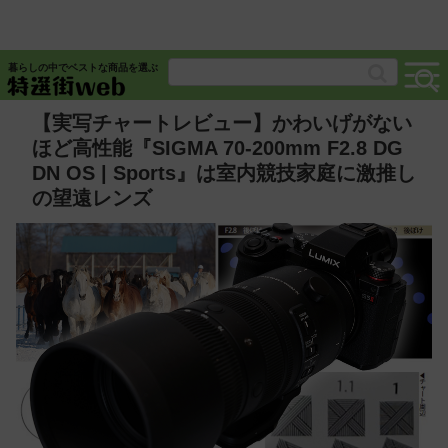
暮らしの中でベストな商品を選ぶ
【実写チャートレビュー】かわいげがない
ほど高性能『SIGMA 70-200mm F2.8 DG
DN OS | Sports』は室内競技家庭に激推し
の望遠レンズ