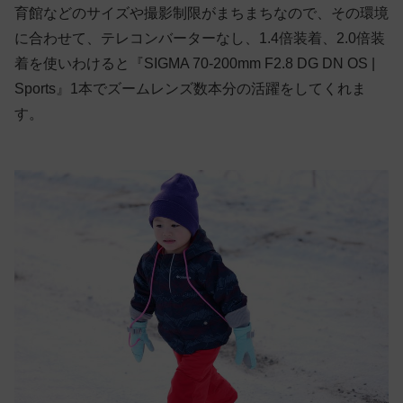
育館などのサイズや撮影制限がまちまちなので、その環境
に合わせて、テレコンバーターなし、1.4倍装着、2.0倍装
着を使いわけると『SIGMA 70-200mm F2.8 DG DN OS |
Sports』1本でズームレンズ数本分の活躍をしてくれま
す。