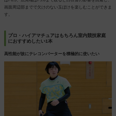
画面周辺部までで欠けのない玉ぼけを楽しむことができま
す。
プロ・ハイアマチュアはもちろん室内競技家庭
におすすめしたい1本
高性能が故にテレコンバーターを積極的に使いたい