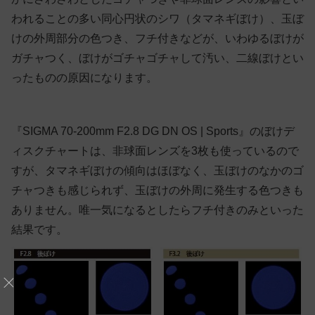
われることの多い同心円状のシワ（タマネギぼけ）、玉ぼ
けの外周部分の色つき、フチ付きなどが、いわゆるぼけが
ガチャつく、ぼけがゴチャゴチャして汚い、二線ぼけとい
ったものの原因になります。
『SIGMA 70-200mm F2.8 DG DN OS | Sports』のぼけデ
ィスクチャートは、非球面レンズを3枚も使っているので
すが、タマネギぼけの傾向はほぼなく、玉ぼけのなかのゴ
チャつきも感じられず、玉ぼけの外周に発生する色つきも
ありません。唯一気になるとしたらフチ付きのみといった
結果です。