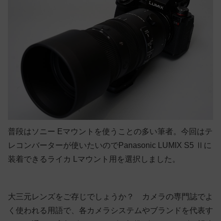
普段はソニー Eマウントを使うことの多い筆者。今回はテ
レコンバーターが使いたいのでPanasonic LUMIX S5 Ⅱに
装着できるライカ Lマウント用を選択しました。
大三元レンズをご存じでしょうか？ カメラの専門誌でよ
く使われる用語で、各カメラシステムやブランドを代表す