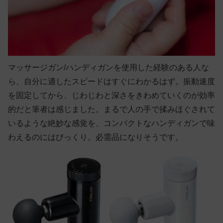
マッサージガン/ハンディガンを使用した経験のある人な
ら、自分に適したスピードはすぐにわかるはず。振動速度
を固定してから、じわじわと深さをきわめていくのが効率
的だと筆者は感じました。まるで人の手で揉みほぐされて
いるような絶妙な感覚を、コンパクトなハンディガンで味
わえるのにはびっくり。必需品になりそうです。