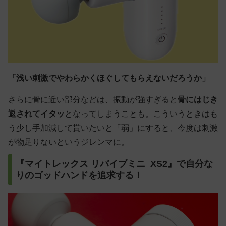
「浅い刺激でやわらかくほぐしてもらえないだろうか」
さらに骨に近い部分などは、振動が強すぎると
骨にはじき
返されてイタッ
となってしまうことも。こういうときはも
う少し手加減して貰いたいと「弱」にすると、今度は刺激
が物足りないというジレンマに。
『マイトレックス リバイブミニ XS2』で自分な
りのゴッドハンドを追求する！