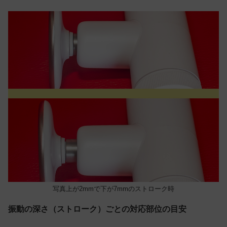
写真上が2mmで下が7mmのストローク時
振動の深さ（ストローク）ごとの対応部位の目安