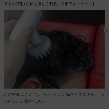
スカルプ用●
頭皮を優しく刺激。平形アタッチメント
この刺激はゾワゾワ。ちょうどいい深さを見つけると、リ
フレッシュ感がすごい。