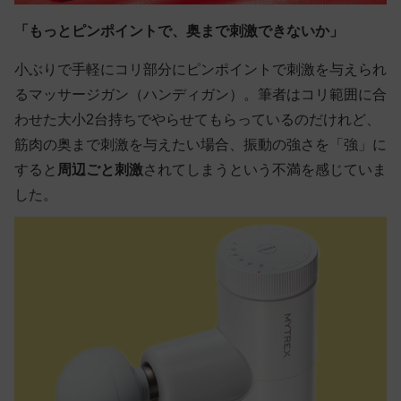
「もっとピンポイントで、奥まで刺激できないか」
小ぶりで手軽にコリ部分にピンポイントで刺激を与えられ
るマッサージガン（ハンディガン）。筆者はコリ範囲に合
わせた大小2台持ちでやらせてもらっているのだけれど、
筋肉の奥まで刺激を与えたい場合、振動の強さを「強」に
すると
周辺ごと刺激
されてしまうという不満を感じていま
した。