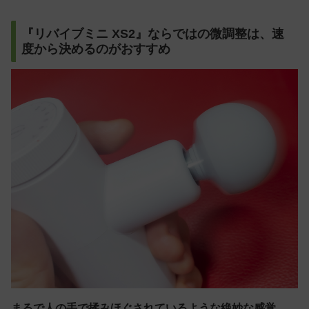
『リバイブミニ XS2』ならではの微調整は、速
度から決めるのがおすすめ
まるで人の手で揉みほぐされているような絶妙な感覚