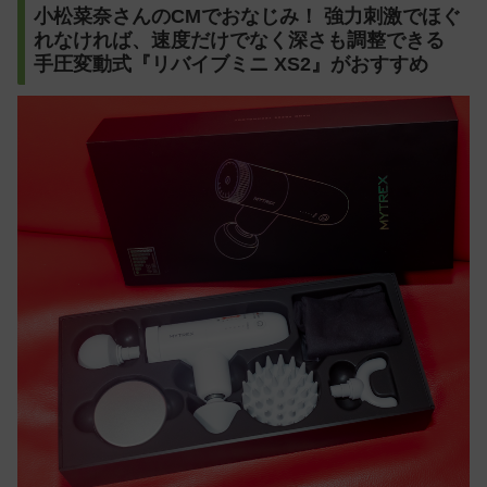
小松菜奈さんのCMでおなじみ！ 強力刺激でほぐ
れなければ、速度だけでなく深さも調整できる
手圧変動式『リバイブミニ XS2』がおすすめ