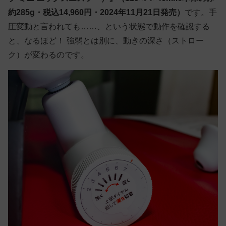
約285g・税込14,960円・2024年11月21日発売）
です。手
圧変動と言われても……、という状態で動作を確認する
と、なるほど！ 強弱とは別に、動きの深さ（ストロー
ク）が変わるのです。