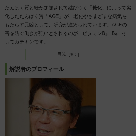
たんぱく質と糖が加熱されて結びつく「糖化」によって劣
化したたんぱく質「AGE」が、老化やさまざまな病気を
もたらす元凶として、研究が進められています。AGEの
害を防ぐ働きが強いとされるのが、ビタミンB₁、B₆、そ
してカテキンです。
目次
解説者のプロフィール