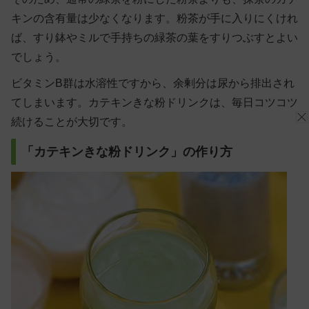
キンの含有量は少なくなります。粉茶が手に入りにくけれ
ば、すり鉢やミルで手持ちの緑茶の葉をすりつぶすとよい
でしょう。
ビタミンB群は水溶性ですから、余剰分は尿から排出され
てしまいます。カテキンきな粉ドリンクは、毎日コツコツ
続けることが大切です。
「カテキンきな粉ドリンク」の作り方