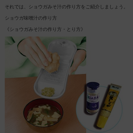
それでは、ショウガみそ汁の作り方をご紹介しましょう。
ショウガ味噌汁の作り方
《ショウガみそ汁の作り方・とり方》