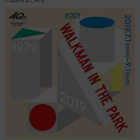
の楽曲を楽しめる。