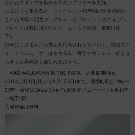
されたスタンプを集めるスタンプラリーを実施。
スタンプを集めると、ウォークマン40年間の進化が紹介
された40周年記念ブックレットがプレゼントされる(ブッ
クレットは数に限りがあり、なくなり次第、配布は終
了)。
ほかにもさまざまな展示が用意されたイベント。現役のウ
ォークマンユーザーはもちろん、音楽やガジェット好きな
らきっと興味深く楽しめるだろう。
「#009 WALKAMAN IN THE PARK」の開催期間は、
2019年7月1日(月)から9月1日(日)まで。開場時間は10時〜
20時、会場はGinza Sony Park(銀座ソニーパーク)/地上階
～地下4階、
入場料金は無料。