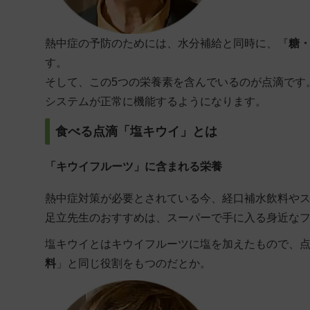
熱中症の予防のためには、水分補給と同時に、『
糖
す。
そして、この5つの栄養素を含んでいるのが点滴です
システムが正常に機能するようになります。
食べる点滴「塩キウイ」とは
「キウイフルーツ」に含まれる栄養
熱中症対策が必要とされている今、経口補水飲料や
足立先生のおすすめは、スーパーで手に入る身近な
塩キウイとはキウイフルーツに塩を加えたもので、
料
」と同じ役割をもつのだとか。