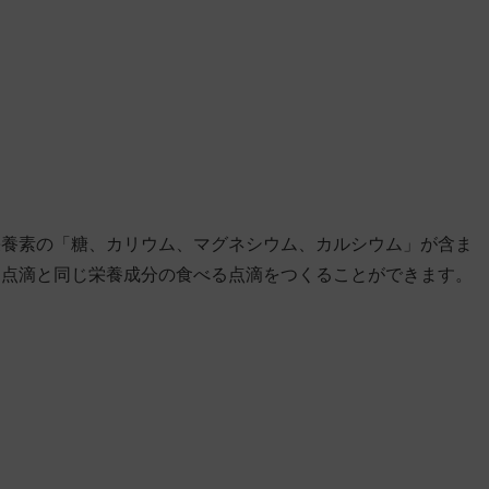
栄養素の「糖、カリウム、マグネシウム、カルシウム」が含ま
、点滴と同じ栄養成分の食べる点滴をつくることができます。