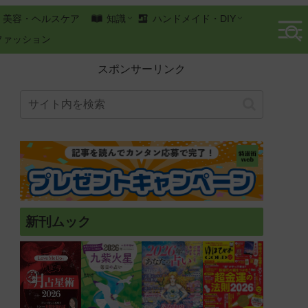
美容・ヘルスケア
知識
ハンドメイド・DIY
ファッション
スポンサーリンク
新刊ムック