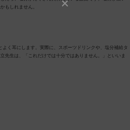
いかもしれません。
だとよく耳にします。実際に、スポーツドリンクや、塩分補給タ
足立先生は、「これだけでは十分ではありません。」といいま