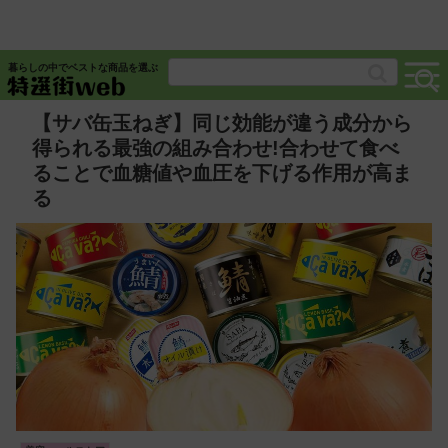
暮らしの中でベストな商品を選ぶ
【サバ缶玉ねぎ】同じ効能が違う成分から
得られる最強の組み合わせ!合わせて食べ
ることで血糖値や血圧を下げる作用が高ま
る