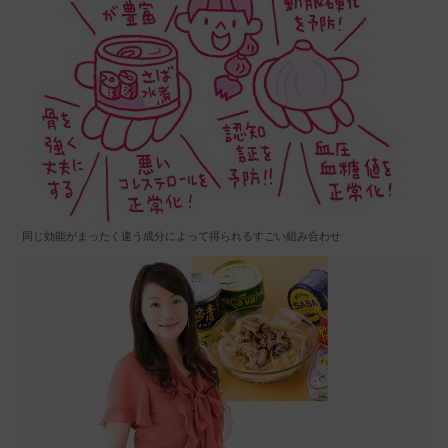
同じ効能がまったく違う成分によって得られるすごい組み合わせ