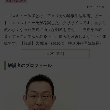
美容・ヘルスケア
2019.12.23
エゴスキュー体操とは、アメリカの解剖生理学者、ピー
ト・エゴスキュー氏が考案したエクササイズです。あまり
使わなくなった筋肉に適度な刺激を与え、「筋肉を再教
育」することでゆがみを正し、痛みを改善しようという体
操です。【解説】大西誠一(おおにし整形外科医院院長)
目次
解説者のプロフィール