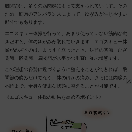
股関節は、多くの筋肉群によって支えられています。その
ため、筋肉のアンバランスによって、ゆがみが生じやすい
部分でもあります。
エゴスキュー体操を行って、あまり使っていない筋肉が動
きだすと、体のゆがみが取れていきます。エゴスキュー体
操がめざすのは、まっすぐ立ったとき、足首の関節、ひざ
関節、股関節、肩関節が水平かつ垂直に並ぶ状態です。
この理想の姿勢に近づくように整えることができれば、股
関節の痛みだけでなく、体のほかの痛み、さらには内臓の
不調まで、全身を健康な状態に整えることが可能です。
《エゴスキュー体操の効果を高めるポイント》