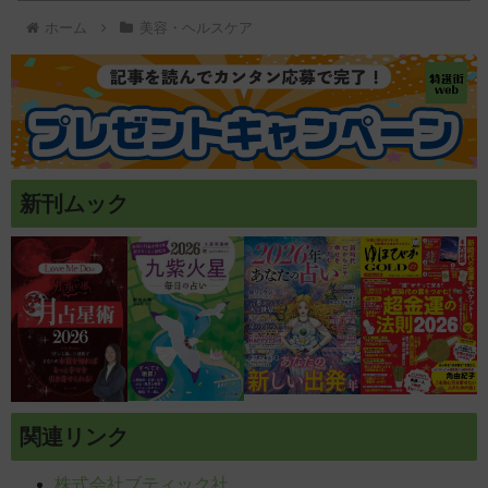
ホーム
美容・ヘルスケア
新刊ムック
関連リンク
株式会社ブティック社