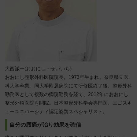
大西誠一(おおにし・せいいち)
おおにし整形外科医院院長。1973年生まれ。奈良県立医
科大学卒業。同大学附属病院にて研修医終了後、整形外科
勤務医として複数の病院勤務を経て、2012年におおにし
整形外科医院を開院。日本整形外科学会専門医、エゴスキ
ューユニバーシティ認定姿勢スペシャリスト。
自分の腰痛が治り効果を確信