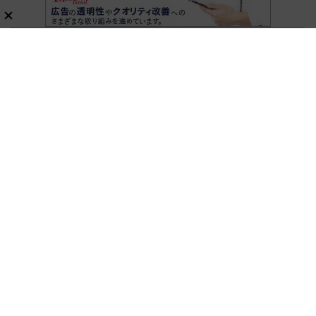
ホーム
美容・ヘルスケア
新刊ムック