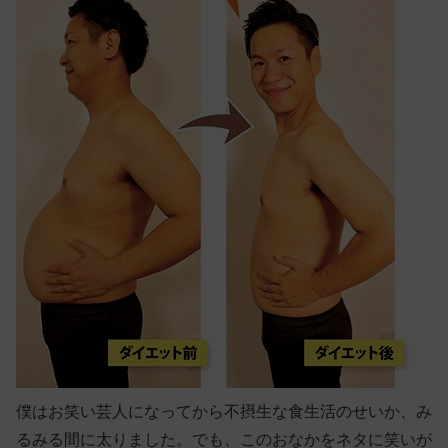
僕はお笑い芸人になってから不摂生な食生活のせいか、み
るみる間に太りました。でも、このおなかをネタに笑いが