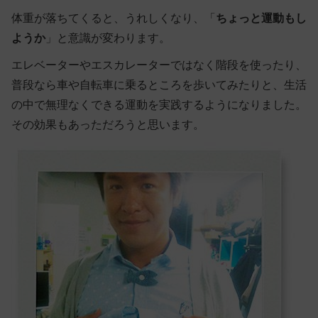
体重が落ちてくると、うれしくなり、「
ちょっと運動もし
ようか
」と意識が変わります。
エレベーターやエスカレーターではなく階段を使ったり、
普段なら車や自転車に乗るところを歩いてみたりと、生活
の中で無理なくできる運動を実践するようになりました。
その効果もあっただろうと思います。