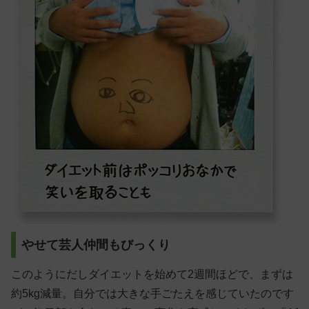
やせて芸人仲間もびっくり
このようにだしダイエットを始めて2週間ほどで、まずは
約5kg減量。自分では大きな手ごたえを感じていたのです