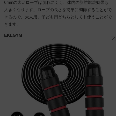
6mmの太いロープは切れにくく、体内の脂肪燃焼効果も
大きくなります。ロープの長さを簡単に調節することがで
きるので、大人用、子ども用どちらとしても使うことがで
きます。
EKLGYM