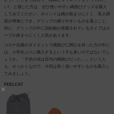
い!」と感じた方は、ぜひ使いやすい縄跳びグッズを購入
してみてください。ポイントは縄が絡まりにくく、長さ調
節が簡単にでき、グリップの握りやすいものを選ぶこと。
特に、グリップの中に回転軸が搭載されているタイプはロ
ープが絡まりにくく人気があります。
コロナ自粛のダイエットで縄跳びに関心を持った方の中に
は、小学生ぶりに購入するという方も多いのではないでし
ょうか。「子供の頃は百均の縄跳びだった…」という人
も、せっかくなので、今回は長く使いやすいものを購入し
てみましょう。
FEELCAT