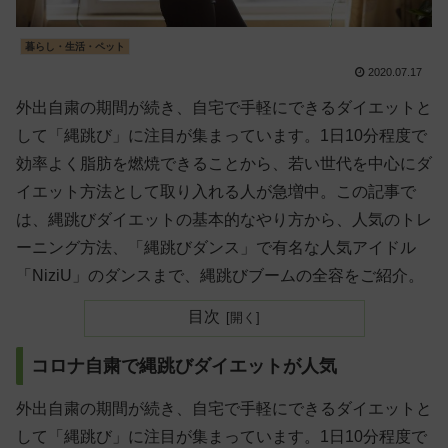
暮らし・生活・ペット
2020.07.17
外出自粛の期間が続き、自宅で手軽にできるダイエットと
して「縄跳び」に注目が集まっています。1日10分程度で
効率よく脂肪を燃焼できることから、若い世代を中心にダ
イエット方法として取り入れる人が急増中。この記事で
は、縄跳びダイエットの基本的なやり方から、人気のトレ
ーニング方法、「縄跳びダンス」で有名な人気アイドル
「NiziU」のダンスまで、縄跳びブームの全容をご紹介。
目次
コロナ自粛で縄跳びダイエットが人気
外出自粛の期間が続き、自宅で手軽にできるダイエットと
して「縄跳び」に注目が集まっています。1日10分程度で