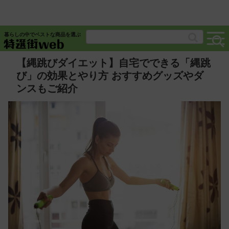
暮らしの中でベストな商品を選ぶ
【縄跳びダイエット】自宅でできる「縄跳
び」の効果とやり方 おすすめグッズやダ
ンスもご紹介