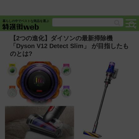
暮らしの中でベストな商品を選ぶ
【2つの進化】ダイソンの最新掃除機
「Dyson V12 Detect Slim」 が目指したも
のとは?