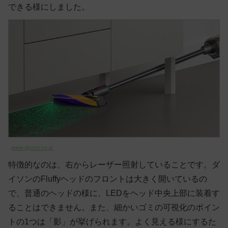
できる様にしました。
www.dyson.co.jp
特徴的なのは、右からレーザー照射していることです。ダ
イソンのFluffyヘッドのフロントは大きく開いているの
で、普通のヘッドの様に、LEDをヘッド中央上部に装着す
ることはできません。また、細かいゴミの可視化のポイン
トの1つは「影」が挙げられます。よく見える様にするた