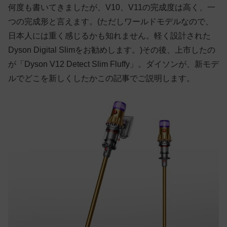
何度も書いてきましたが、V10、V11の完成度は高く、一
つの完成形と言えます。(ただしワールドモデルなので、
日本人には重く感じるかも知れません。軽く設計された
Dyson Digital Slimをお勧めします。)その後、上市したの
が「Dyson V12 Detect Slim Fluffy」。ダイソンが、新モデ
ルでどこを新しくしたかこの記事でご説明します。