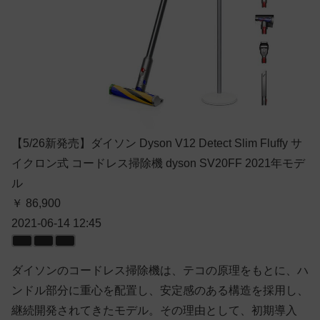
【5/26新発売】ダイソン Dyson V12 Detect Slim Fluffy サ
イクロン式 コードレス掃除機 dyson SV20FF 2021年モデ
ル
￥ 86,900
2021-06-14 12:45
ダイソンのコードレス掃除機は、テコの原理をもとに、ハ
ンドル部分に重心を配置し、安定感のある構造を採用し、
継続開発されてきたモデル。その理由として、初期導入