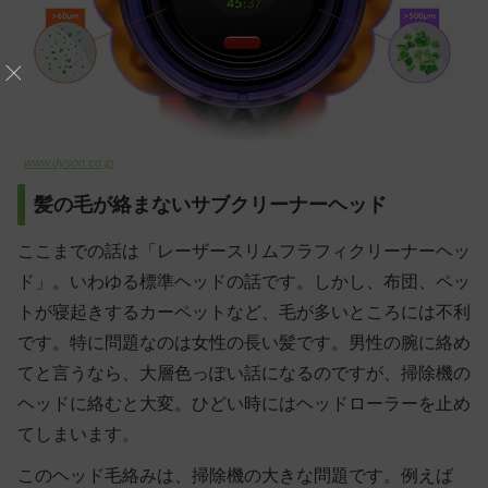
www.dyson.co.jp
髪の毛が絡まないサブクリーナーヘッド
ここまでの話は「レーザースリムフラフィクリーナーヘッ
ド」。いわゆる標準ヘッドの話です。しかし、布団、ペッ
トが寝起きするカーペットなど、毛が多いところには不利
です。特に問題なのは女性の長い髪です。男性の腕に絡め
てと言うなら、大層色っぽい話になるのですが、掃除機の
ヘッドに絡むと大変。ひどい時にはヘッドローラーを止め
てしまいます。
このヘッド毛絡みは、掃除機の大きな問題です。例えば