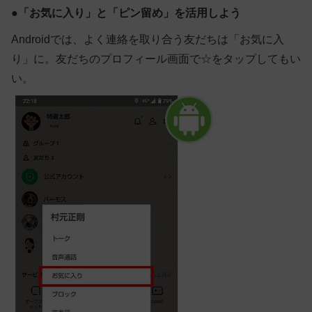
●
「お気に入り」と「ピン留め」を活用しよう
Android
では、よく連絡を取り合う友だちは「お気に入
り」に。友だちのプロフィール画面で☆をタップしてもい
い。