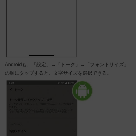
Android
も、「設定」→「トーク」→「フォントサイズ」
の順にタップすると、文字サイズを選択できる。