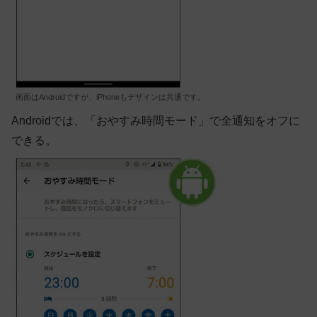
画面はAndroidですが、iPhoneもデザインは共通です。
Android
では、「おやすみ時間モード」で全通知をオフに
できる。