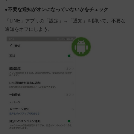
●
不要な通知がオンになっていないかをチェック
「LINE」アプリの「設定」→「通知」を開いて、不要な
通知をオフにしよう。