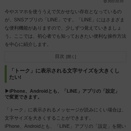
2022.02.03
今やスマホを使ううえで欠かせない存在となっているの
が、SNSアプリの「LINE」です。「LINE」にはさまざま
な便利機能がありますので、少しずつ覚えていきましょ
う。ここでは、初心者でも知っておきたい便利な操作方法
を中心に紹介します。
目次
「トーク」に表示される文字サイズを大きくし
たい!
▶iPhone、Androidとも、「LINE」アプリの「設定」
で変更できます。
「トーク」に表示されるメッセージが読みにくい場合は、
文字サイズを大きくすることができます。
iPhone、Androidとも、「LINE」アプリの「設定」を開い