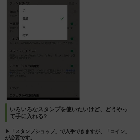
いろいろなスタンプを使いたいけど、どうやっ
て手に入れる?
▶「スタンプショップ」で入手できますが、「コイン」
が必要です。