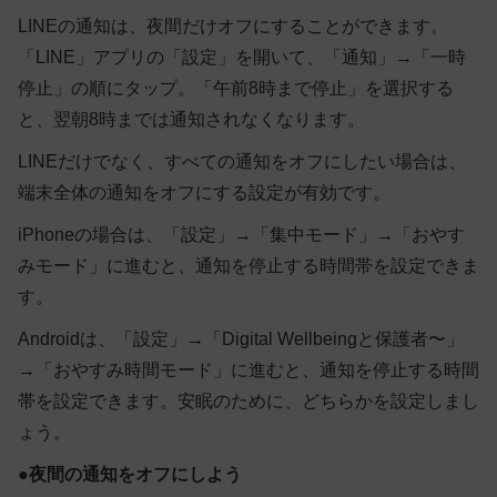
LINEの通知は、夜間だけオフにすることができます。
「LINE」アプリの「設定」を開いて、「通知」→「一時
停止」の順にタップ。「午前8時まで停止」を選択する
と、翌朝8時までは通知されなくなります。
LINEだけでなく、すべての通知をオフにしたい場合は、
端末全体の通知をオフにする設定が有効です。
iPhone
の場合は、「設定」→「集中モード」→「おやす
みモード」に進むと、通知を停止する時間帯を設定できま
す。
Androidは、「設定」→「Digital Wellbeingと保護者〜」
→「おやすみ時間モード」に進むと、通知を停止する時間
帯を設定できます。安眠のために、どちらかを設定しまし
ょう。
●
夜間の通知をオフにしよう