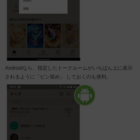
Android
なら、指定したトークルームがいちばん上に表示
されるように「ピン留め」 しておくのも便利。