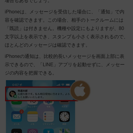
場合もあるでしょう。
iPhoneは、メッセージを受信した場合に、「通知」で内
容を確認できます。この場合、相手のトークルームには
「既読」は付きません。機種や設定にもよりますが、80
文字以上を表示でき、スタンプも小さく表示されるので、
ほとんどのメッセージは確認できます。
iPhone
の通知は、比較的長いメッセージを画面上部に表
示できるので、「LINE」アプリを起動せずに、メッセー
ジの内容を把握できる。