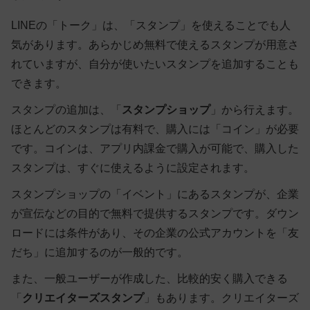
LINEの「トーク」は、「スタンプ」を使えることでも人
気があります。あらかじめ無料で使えるスタンプが用意さ
れていますが、自分が使いたいスタンプを追加することも
できます。
スタンプの追加は、「
スタンプショップ
」から行えます。
ほとんどのスタンプは有料で、購入には「コイン」が必要
です。コインは、アプリ内課金で購入が可能で、購入した
スタンプは、すぐに使えるように設定されます。
スタンプショップの「イベント」にあるスタンプが、企業
が宣伝などの目的で無料で提供するスタンプです。ダウン
ロードには条件があり、その企業の公式アカウントを「友
だち」に追加するのが一般的です。
また、一般ユーザーが作成した、比較的安く購入できる
「
クリエイターズスタンプ
」もあります。クリエイターズ