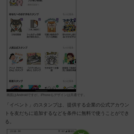
画面はAndroidですが、iPhoneもデザインは共通です。
「イベント」のスタンプは、提供する企業の公式アカウン
トを友だちに追加するなどを条件に無料で使うことができ
る。