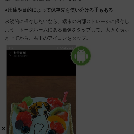
●
用途や目的によって保存先を使い分ける手もある
永続的に保存したいなら、端末の内部ストレージに保存し
よう。トークルームにある画像をタップして、大きく表示
させてから、右下のアイコンをタップ。