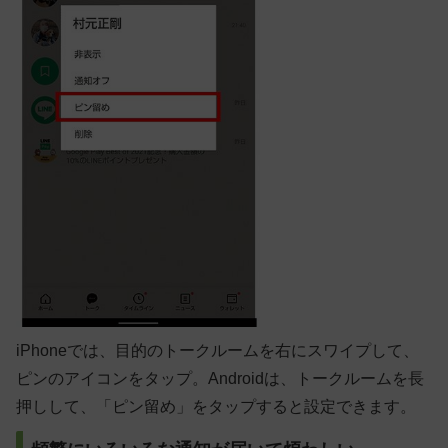
iPhone
では、目的のトークルームを右にスワイプして、
ピンのアイコンをタップ。Androidは、トークルームを長
押しして、「ピン留め」をタップすると設定できます。