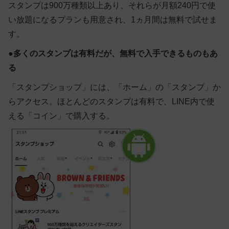
スタンプは900万種類以上あり、それらが月額240円で使
い放題になるプランも用意され、1ヵ月間は無料で試せま
す。
●
多くのスタンプは有料だが、無料で入手できるものもあ
る
「スタンプショップ」には、「ホーム」の「スタンプ」か
らアクセス。ほとんどのスタンプは有料で、LINE内で使
える「コイン」で購入する。