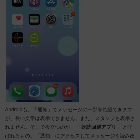
Androidも、「通知」でメッセージの一部を確認できます
が、長い文章は表示できません。また、スタンプも表示さ
れません。そこで役立つのが、 「
既読回避アプリ
」 と呼
ばれるもの。「通知」にアクセスしてメッセージを読み出