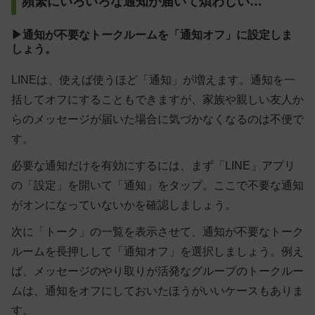
頻繁にいろいろな通知が届いて煩わしい…
▶通知が不要なトークルームを「通知オフ」に設定しま
しょう。
LINEは、使えば使うほど「通知」が増えます。通知を一
括してオフにすることもできますが、家族や親しい友人か
らのメッセージが届いた場合に気づかなくなるのは不便で
す。
必要な通知だけを有効にするには、まず「LINE」アプリ
の「設定」を開いて「通知」をタップ。ここで不要な通知
がオンになっていないかを確認しましょう。
次に「トーク」の一覧を表示させて、通知が不要なトーク
ルームを長押しして「通知オフ」を選択しましょう。例え
ば、メッセージのやり取りが活発なグループのトークルー
ムは、通知をオフにしておいたほうがいいケースもありま
す。