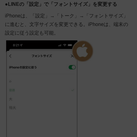
●
LINEの「設定」で「フォントサイズ」を変更する
iPhone
は、「設定」→「トーク」→「フォントサイズ」
に進むと、文字サイズを変更できる。iPhoneは、端末の
設定に従う設定も可能。