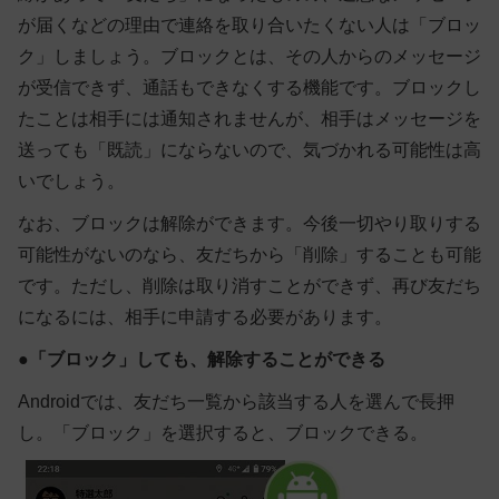
が届くなどの理由で連絡を取り合いたくない人は「ブロッ
ク」しましょう。ブロックとは、その人からのメッセージ
が受信できず、通話もできなくする機能です。ブロックし
たことは相手には通知されませんが、相手はメッセージを
送っても「既読」にならないので、気づかれる可能性は高
いでしょう。
なお、ブロックは解除ができます。今後一切やり取りする
可能性がないのなら、友だちから「削除」することも可能
です。ただし、削除は取り消すことができず、再び友だち
になるには、相手に申請する必要があります。
●
「ブロック」しても、解除することができる
Android
では、友だち一覧から該当する人を選んで長押
し。「ブロック」を選択すると、ブロックできる。