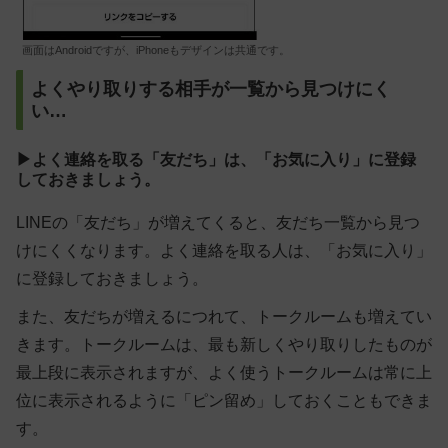
画面はAndroidですが、iPhoneもデザインは共通です。
よくやり取りする相手が一覧から見つけにく
い…
▶よく連絡を取る「友だち」は、「お気に入り」に登録
しておきましょう。
LINEの「友だち」が増えてくると、友だち一覧から見つ
けにくくなります。よく連絡を取る人は、「お気に入り」
に登録しておきましょう。
また、友だちが増えるにつれて、トークルームも増えてい
きます。トークルームは、最も新しくやり取りしたものが
最上段に表示されますが、よく使うトークルームは常に上
位に表示されるように「ピン留め」しておくこともできま
す。