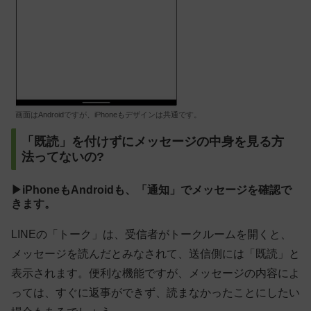
画面はAndroidですが、iPhoneもデザインは共通です。
「既読」を付けずにメッセージの中身を見る方
法ってないの?
▶iPhoneもAndroidも、「通知」でメッセージを確認で
きます。
LINEの「トーク」は、受信者がトークルームを開くと、
メッセージを読んだとみなされて、送信側には「既読」と
表示されます。便利な機能ですが、メッセージの内容によ
っては、すぐに返事ができず、読まなかったことにしたい