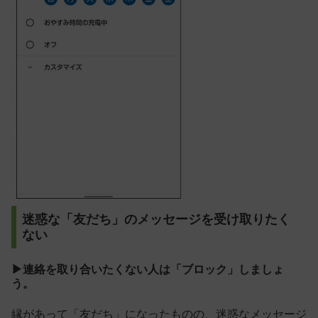
迷惑な「友だち」のメッセージを受け取りたく
ない
▶連絡を取り合いたくない人は「ブロック」しましょ
う。
縁があって「友だち」になったものの、迷惑なメッセージ