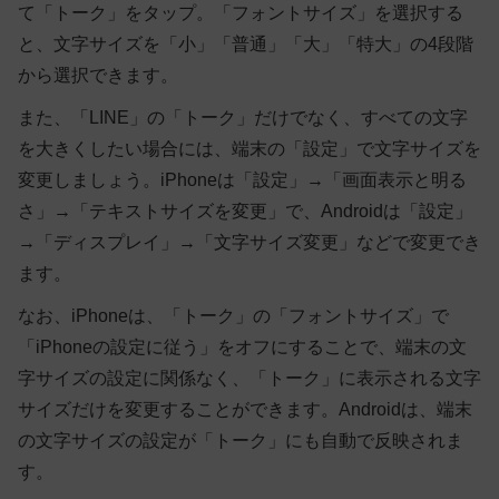
て「トーク」をタップ。「フォントサイズ」を選択する
と、文字サイズを「小」「普通」「大」「特大」の4段階
から選択できます。
また、「LINE」の「トーク」だけでなく、すべての文字
を大きくしたい場合には、端末の「設定」で文字サイズを
変更しましょう。iPhoneは「設定」→「画面表示と明る
さ」→「テキストサイズを変更」で、Androidは「設定」
→「ディスプレイ」→「文字サイズ変更」などで変更でき
ます。
なお、iPhoneは、「トーク」の「フォントサイズ」で
「iPhoneの設定に従う」をオフにすることで、端末の文
字サイズの設定に関係なく、「トーク」に表示される文字
サイズだけを変更することができます。Androidは、端末
の文字サイズの設定が「トーク」にも自動で反映されま
す。