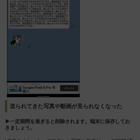
送られてきた写真や動画が見られなくなった
▶一定期間を過ぎると削除されます。端末に保存してお
きましょう。