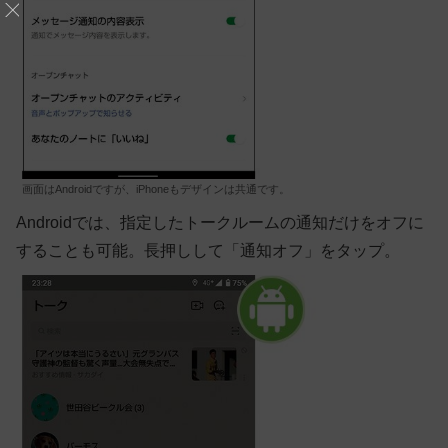
画面はAndroidですが、iPhoneもデザインは共通です。
Android
では、指定したトークルームの通知だけをオフに
することも可能。長押しして「通知オフ」をタップ。