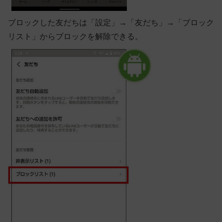
ブロックした友だちは「設定」→「友だち」→「ブロック
リスト」からブロックを解除できる。