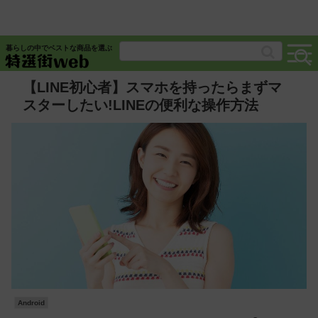
暮らしの中でベストな商品を選ぶ
【LINE初心者】スマホを持ったらまずマ
スターしたい!LINEの便利な操作方法
Android