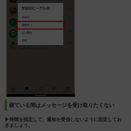
寝ている間はメッセージを受け取りたくない
▶時間を指定して、通知を受信しないように設定してお
きましょう。