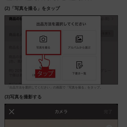
(2)「写真を撮る」をタップ
「出品方法を選択してください」の画面で「写真を撮る」をタップ。
(3)写真を撮影する