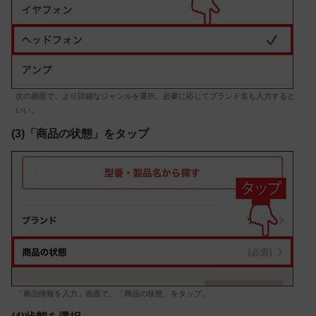
次の画面で、より詳細なジャンルを選択。必要に応じてブランド名も入力すると
いい。
(3)「商品の状態」をタップ
「商品情報を入力」画面で、「商品の状態」をタップ。