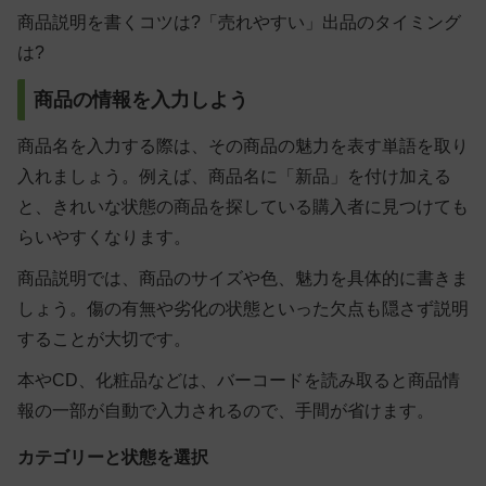
商品説明を書くコツは?「売れやすい」出品のタイミング
は?
商品の情報を入力しよう
商品名を入力する際は、その商品の魅力を表す単語を取り
入れましょう。例えば、商品名に「新品」を付け加える
と、きれいな状態の商品を探している購入者に見つけても
らいやすくなります。
商品説明では、商品のサイズや色、魅力を具体的に書きま
しょう。傷の有無や劣化の状態といった欠点も隠さず説明
することが大切です。
本やCD、化粧品などは、バーコードを読み取ると商品情
報の一部が自動で入力されるので、手間が省けます。
カテゴリーと状態を選択