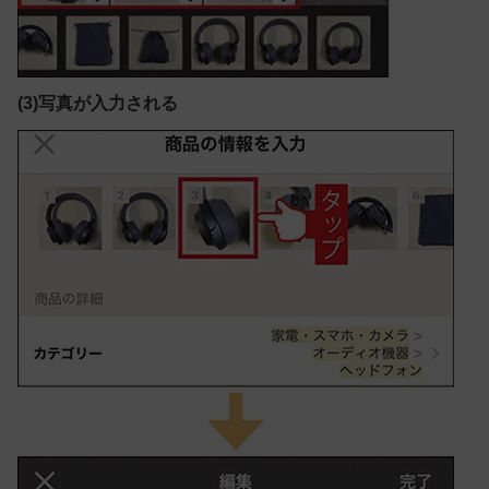
(3)写真が入力される