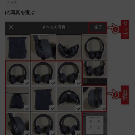
タップ。
(2)写真を選ぶ