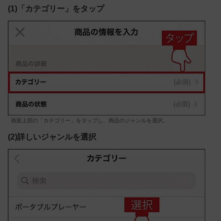
(1)「カテゴリー」をタップ
画面上部の「カテゴリー」をタップし、商品のジャンルを選択。
(2)詳しいジャンルを選択