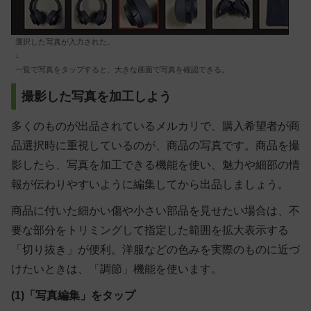
選択した写真が入力された。
↓
一覧で写真をタップすると、大きな画面で写真を確認できる。
撮影した写真を加工しよう
多くのものが出品されているメルカリで、購入希望者が商
品選択時に重視しているのが、商品の写真です。商品を撮
影したら、写真を加工できる機能を使い、魅力や細部の情
報が伝わりやすいように編集してから出品しましょう。
商品に付いた細かい傷や小さい部品を見せたい場合は、不
要な部分をトリミングして指定した範囲を拡大表示する
「切り抜き」が便利。洋服などの色みを実際のものに近づ
けたいときは、「調節」機能を使います。
(1)「写真編集」をタップ