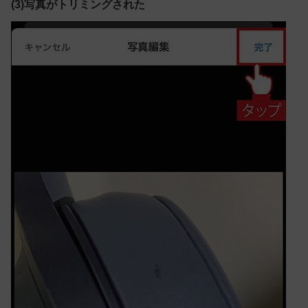
(3)写真がトリミングされた