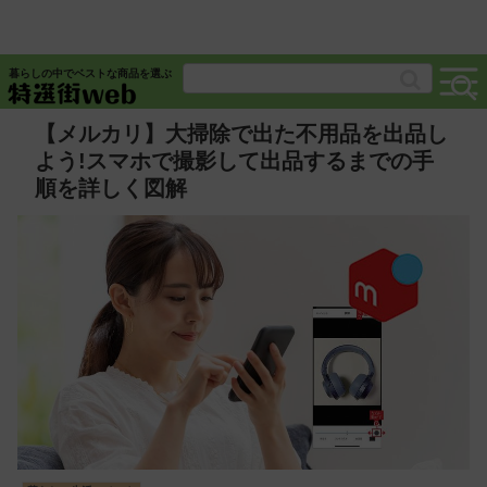
暮らしの中でベストな商品を選ぶ
【メルカリ】大掃除で出た不用品を出品し
よう!スマホで撮影して出品するまでの手
順を詳しく図解