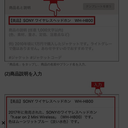
「商品名」をタップし、商品の名前やブランド名を入力。
(2)商品説明を入力