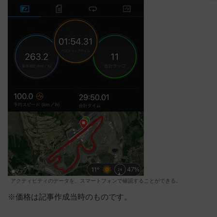
アクティビティのデータを、スマートフォンで確認することができる。
※価格は記事作成当時のものです。