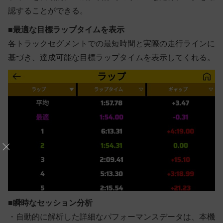
認することができる。
■
最適な目標ラップタイムを表示
各トラックセグメントでの最短時間と実際の走行ラインに
基づき、達成可能な目標ラップタイムを表示してくれる。
■
瞬時なセッション分析
・自動的に解析した詳細なパフォーマンスデータは、本機