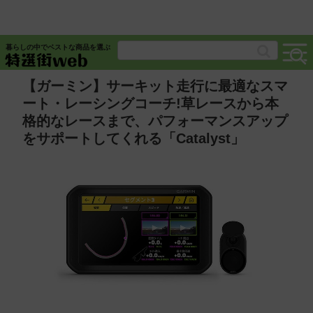
暮らしの中でベストな商品を選ぶ
【ガーミン】サーキット走行に最適なスマ
ート・レーシングコーチ!草レースから本
格的なレースまで、パフォーマンスアップ
をサポートしてくれる「Catalyst」