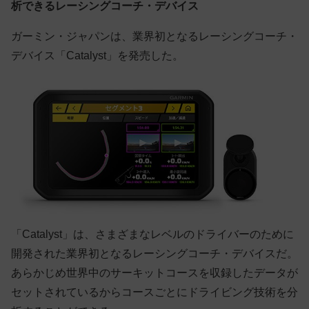
析できるレーシングコーチ・デバイス
ガーミン・ジャパンは、業界初となるレーシングコーチ・
デバイス「Catalyst」を発売した。
「Catalyst」は、さまざまなレベルのドライバーのために
開発された業界初となるレーシングコーチ・デバイスだ。
あらかじめ世界中のサーキットコースを収録したデータが
セットされているからコースごとにドライビング技術を分