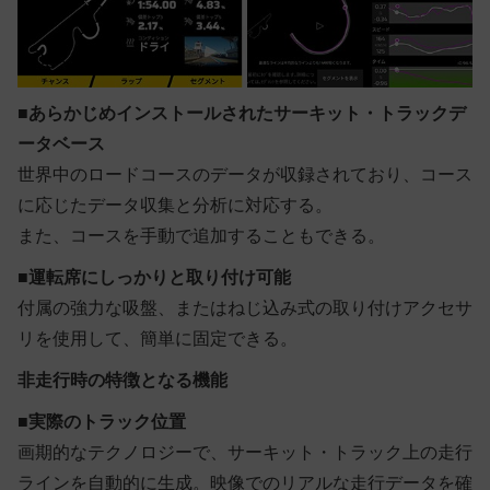
■
あらかじめインストールされたサーキット・トラックデ
ータベース
世界中のロードコースのデータが収録されており、コース
に応じたデータ収集と分析に対応する。
また、コースを手動で追加することもできる。
■
運転席にしっかりと取り付け可能
付属の強力な吸盤、またはねじ込み式の取り付けアクセサ
リを使用して、簡単に固定できる。
非走行時の特徴となる機能
■
実際のトラック位置
画期的なテクノロジーで、サーキット・トラック上の走行
ラインを自動的に生成。映像でのリアルな走行データを確