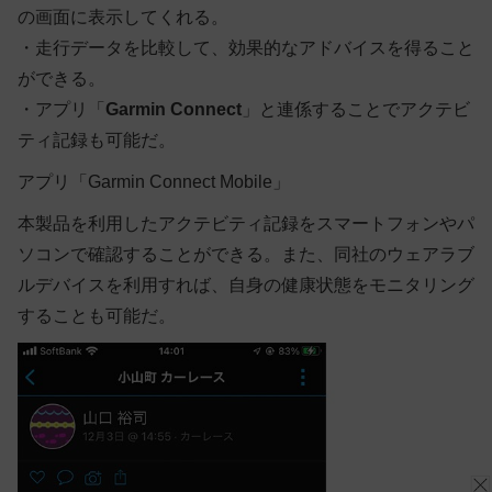
の画面に表示してくれる。
・走行データを比較して、効果的なアドバイスを得ること
ができる。
・アプリ「
Garmin Connect
」と連係することでアクテビ
ティ記録も可能だ。
アプリ「Garmin Connect Mobile」
本製品を利用したアクテビティ記録をスマートフォンやパ
ソコンで確認することができる。また、同社のウェアラブ
ルデバイスを利用すれば、自身の健康状態をモニタリング
することも可能だ。