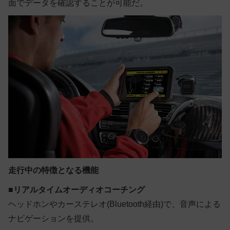
面でデータを確認することが可能だ。
走行中の特徴となる機能
■
リアルタイムオーディオコーチング
ヘッドホンやカーステレオ(Bluetooth経由)で、音声による
ナビゲーションを提供。