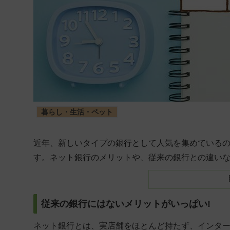
暮らし・生活・ペット
近年、新しいタイプの銀行として人気を集めている
す。ネット銀行のメリットや、従来の銀行との違い
従来の銀行にはないメリットがいっぱい!
ネット銀行とは、実店舗をほとんど持たず、インタ