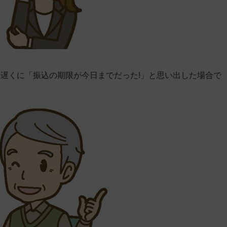
遅くに「振込の期限が今日までだった!」と思い出した場合で