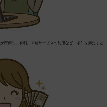
利が圧倒的に有利。関連サービスの利用など、条件を満たすと