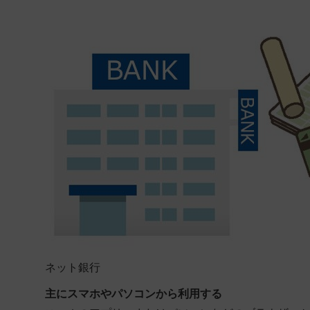
ネット銀行
主にスマホやパソコンから利用する