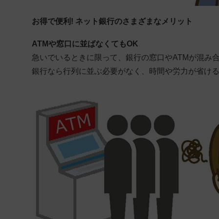
お得で便利! ネット銀行のさまざまなメリット
ATMや窓口に並ばなくてもOK
急いでいるときに限って、銀行の窓口やATMが混み
銀行なら行列に並ぶ必要がなく、時間や労力が省け