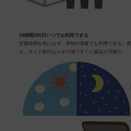
24時間365日いつでも利用できる
営業時間を気にせず、早朝や深夜でも利用できる。夜
も、ネット銀行ならその場ですぐに振込が可能だ。