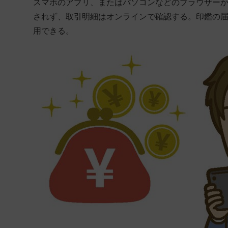
スマホのアプリ、またはパソコンなどのブラウザー
されず、取引明細はオンラインで確認する。印鑑の届
用できる。