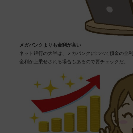
メガバンクよりも金利が高い
ネット銀行の大半は、メガバンクに比べて預金の金
金利が上乗せされる場合もあるので要チェックだ。