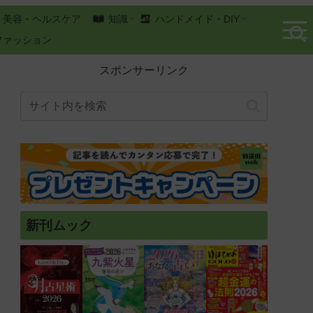
美容・ヘルスケア
知識
ハンドメイド・DIY
ファッション
スポンサーリンク
新刊ムック