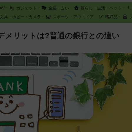
AV
ガジェット
金運・占い
暮らし・生活・ペット
文具・ホビー・カメラ
スポーツ・アウトドア
嗜好品
デメリットは?普通の銀行との違い