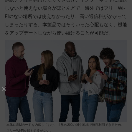
しないと使えない場合がほとんどで、海外ではフリーWi-
Fiのない場所では使えなかったり、高い通信料がかかって
しまったりする。本製品ではそういった心配もなく、機能
をアップデートしながら使い続けることが可能だ。
本体にSIMカードを内蔵しており、世界の200の国や地域で無料利用できるため、
フリーWi-Fiを探す必要がない。