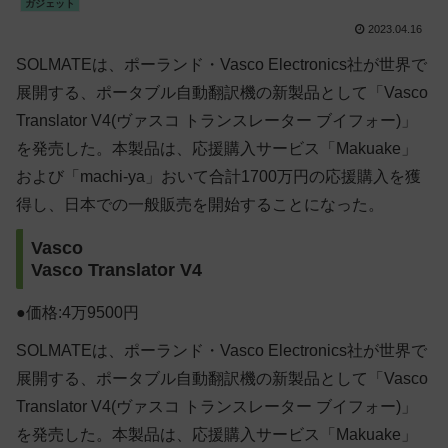
ガジェット
2023.04.16
SOLMATEは、ポーランド・Vasco Electronics社が世界で
展開する、ポータブル自動翻訳機の新製品として「Vasco
Translator V4(ヴァスコ トランスレーター ブイフォー)」
を発売した。本製品は、応援購入サービス「Makuake」
および「machi-ya」おいて合計1700万円の応援購入を獲
得し、日本での一般販売を開始することになった。
Vasco
Vasco Translator V4
●価格:4万9500円
SOLMATEは、ポーランド・Vasco Electronics社が世界で
展開する、ポータブル自動翻訳機の新製品として「Vasco
Translator V4(ヴァスコ トランスレーター ブイフォー)」
を発売した。本製品は、応援購入サービス「Makuake」