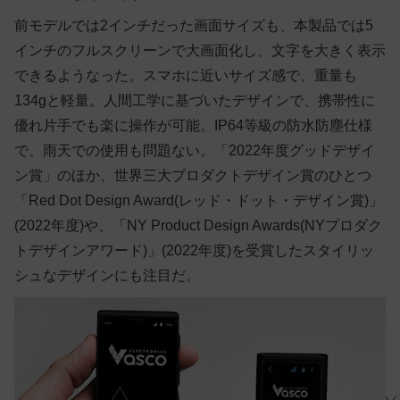
前モデルでは2インチだった画面サイズも、本製品では5
インチのフルスクリーンで大画面化し、文字を大きく表示
できるようなった。スマホに近いサイズ感で、重量も
134gと軽量。人間工学に基づいたデザインで、携帯性に
優れ片手でも楽に操作が可能。IP64等級の防水防塵仕様
で、雨天での使用も問題ない。「2022年度グッドデザイ
ン賞」のほか、世界三大プロダクトデザイン賞のひとつ
「Red Dot Design Award(レッド・ドット・デザイン賞)」
(2022年度)や、「NY Product Design Awards(NYプロダク
トデザインアワード)」(2022年度)を受賞したスタイリッ
シュなデザインにも注目だ。