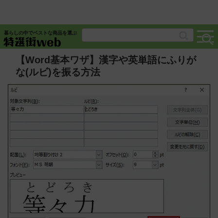
暮らしの中でベストな商品を選ぶ
【Word基本ワザ】漢字や英単語にふりが
な(ルビ)を振る方法