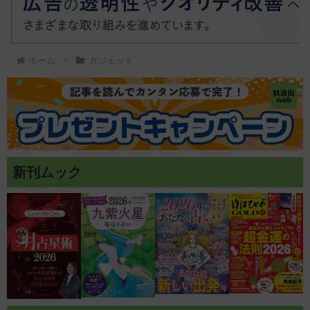
ホーム
ガジェット
新刊ムック