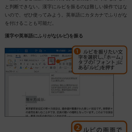
と判断できない。漢字にルビを振るのは難しい操作ではな
いので、ぜひ使ってみよう。英単語にカタカナでふりがな
を付けることも可能だ。
漢字や英単語にふりがな(ルビ)を振る